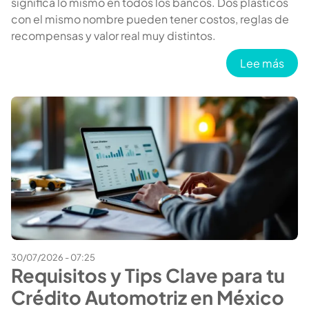
significa lo mismo en todos los bancos. Dos plásticos
con el mismo nombre pueden tener costos, reglas de
recompensas y valor real muy distintos.
sobr
Lee más
30/07/2026 - 07:25
Requisitos y Tips Clave para tu
Crédito Automotriz en México