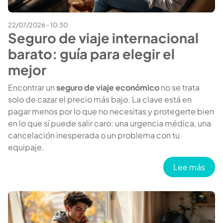
22/07/2026 - 10:30
Seguro de viaje internacional
barato: guía para elegir el
mejor
Encontrar un
seguro de viaje económico
no se trata
solo de cazar el precio más bajo. La clave está en
pagar menos por lo que no necesitas y protegerte bien
en lo que sí puede salir caro: una urgencia médica, una
cancelación inesperada o un problema con tu
equipaje.
sobre
Lee más