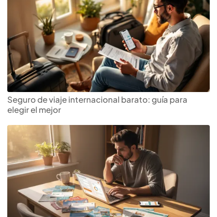
Seguro de viaje internacional barato: guía para
elegir el mejor