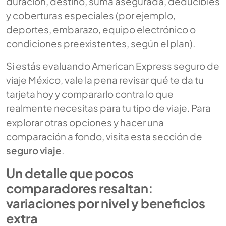
duración, destino, suma asegurada, deducibles
y coberturas especiales (por ejemplo,
deportes, embarazo, equipo electrónico o
condiciones preexistentes, según el plan).
Si estás evaluando
American Express seguro de
viaje México
, vale la pena revisar qué te da tu
tarjeta hoy y compararlo contra lo que
realmente necesitas para tu tipo de viaje. Para
explorar otras opciones y hacer una
comparación a fondo, visita esta sección de
seguro viaje
.
Un detalle que pocos
comparadores resaltan:
variaciones por nivel y beneficios
extra