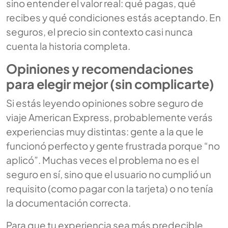
sino entender el valor real: qué pagas, qué
recibes y qué condiciones estás aceptando. En
seguros, el precio sin contexto casi nunca
cuenta la historia completa.
Opiniones y recomendaciones
para elegir mejor (sin complicarte)
Si estás leyendo opiniones sobre
seguro de
viaje American Express
, probablemente verás
experiencias muy distintas: gente a la que le
funcionó perfecto y gente frustrada porque “no
aplicó”. Muchas veces el problema no es el
seguro en sí, sino que el usuario no cumplió un
requisito (como pagar con la tarjeta) o no tenía
la documentación correcta.
Para que tu experiencia sea más predecible,