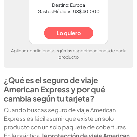
Destino: Europa
Gastos Médicos: US$ 40,000
Lo quiero
Aplican condiciones según las especificaciones de cada
producto
¿Qué es el seguro de viaje
American Express y por qué
cambia según tu tarjeta?
Cuando buscas
seguro de viaje American
Express
es fácil asumir que existe un solo
producto con un solo paquete de coberturas.
En la práctica,
la protección de viaje American