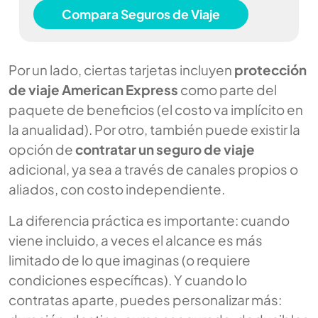
Compara Seguros de Viaje
Por un lado, ciertas tarjetas incluyen
protección
de viaje American Express
como parte del
paquete de beneficios (el costo va implícito en
la anualidad). Por otro, también puede existir la
opción de
contratar un seguro de viaje
adicional, ya sea a través de canales propios o
aliados, con costo independiente.
La diferencia práctica es importante: cuando
viene incluido, a veces el alcance es más
limitado de lo que imaginas (o requiere
condiciones específicas). Y cuando lo
contratas aparte, puedes personalizar más: