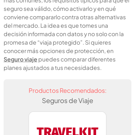
más comunes, los requisitos típicos para que el
seguro sea válido, cómo activarlo y en qué
conviene compararlo contra otras alternativas
del mercado. La idea es que tomes una
decisión informada con datos y no solo con la
promesa de “viaja protegido”. Si quieres
conocer más opciones de protección, en
Seguro viaje
puedes comparar diferentes
planes ajustados a tus necesidades.
Productos Recomendados:
Seguros de Viaje