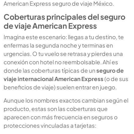
American Express seguro de viaje México
.
Coberturas principales del seguro
de viaje American Express
Imagina este escenario: llegas a tu destino, te
enfermas la segunda noche y terminas en
urgencias. O tu vuelo se retrasa y pierdes una
conexión con hotel no reembolsable. Ahí es
donde las coberturas típicas de un
seguro de
viaje internacional American Express
(o de sus
beneficios de viaje) suelen entrar en juego.
Aunque los nombres exactos cambian según el
producto, estas son las coberturas que
aparecen con más frecuencia en seguros o
protecciones vinculadas a tarjetas: