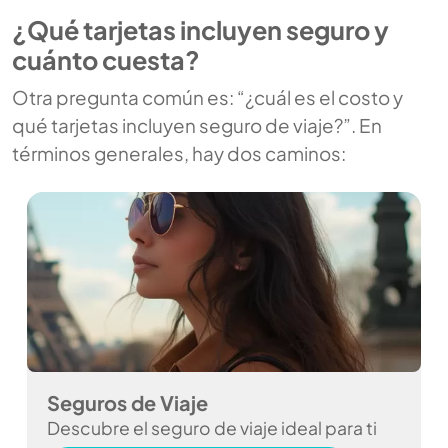
¿Qué tarjetas incluyen seguro y
cuánto cuesta?
Otra pregunta común es: “¿cuál es el costo y
qué tarjetas incluyen seguro de viaje?”. En
términos generales, hay dos caminos:
Seguros de Viaje
Descubre el seguro de viaje ideal para ti