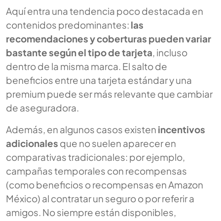
Aquí entra una tendencia poco destacada en
contenidos predominantes:
las
recomendaciones y coberturas pueden variar
bastante según el tipo de tarjeta
, incluso
dentro de la misma marca. El salto de
beneficios entre una tarjeta estándar y una
premium puede ser más relevante que cambiar
de aseguradora.
Además, en algunos casos existen
incentivos
adicionales
que no suelen aparecer en
comparativas tradicionales: por ejemplo,
campañas temporales con recompensas
(como beneficios o recompensas en Amazon
México) al contratar un seguro o por referir a
amigos. No siempre están disponibles,