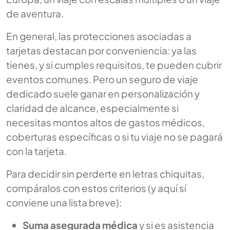
de aventura.
En general, las protecciones asociadas a
tarjetas destacan por conveniencia: ya las
tienes, y si cumples requisitos, te pueden cubrir
eventos comunes. Pero un seguro de viaje
dedicado suele ganar en personalización y
claridad de alcance, especialmente si
necesitas montos altos de gastos médicos,
coberturas específicas o si tu viaje no se pagará
con la tarjeta.
Para decidir sin perderte en letras chiquitas,
compáralos con estos criterios (y aquí sí
conviene una lista breve):
Suma asegurada médica
y si es asistencia