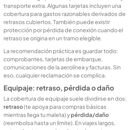
transporte extra. Algunas tarjetas incluyen una
cobertura para gastos razonables derivados de
retrasos cubiertos. También puede existir
protección por pérdida de conexión cuando el
retraso se origina en un tramo elegible.
La recomendación práctica es guardar todo:
comprobantes, tarjetas de embarque,
comunicaciones de la aerolínea y facturas. Sin
eso, cualquier reclamación se complica.
Equipaje: retraso, pérdida o daño
La cobertura de equipaje suele dividirse en dos:
retraso
(te apoya para compras básicas
mientras llega tu maleta) y
pérdida/daño
(reembolsa hasta un límite). En viajes largos,