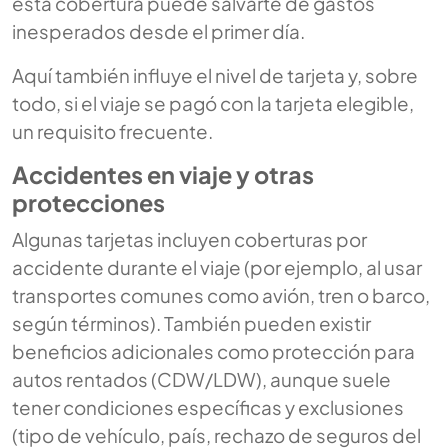
esta cobertura puede salvarte de gastos
inesperados desde el primer día.
Aquí también influye el nivel de tarjeta y, sobre
todo, si el viaje se pagó con la tarjeta elegible,
un requisito frecuente.
Accidentes en viaje y otras
protecciones
Algunas tarjetas incluyen coberturas por
accidente durante el viaje (por ejemplo, al usar
transportes comunes como avión, tren o barco,
según términos). También pueden existir
beneficios adicionales como protección para
autos rentados (CDW/LDW), aunque suele
tener condiciones específicas y exclusiones
(tipo de vehículo, país, rechazo de seguros del