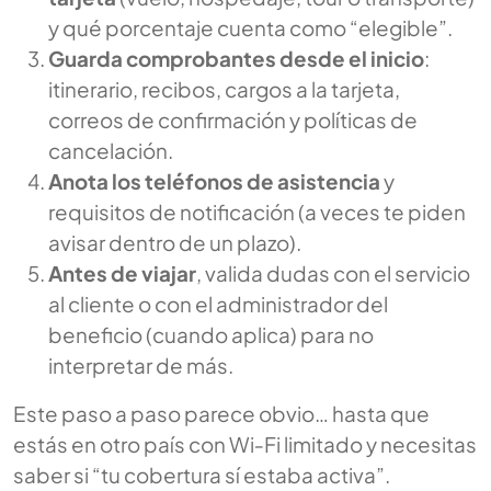
y qué porcentaje cuenta como “elegible”.
Guarda comprobantes desde el inicio
:
itinerario, recibos, cargos a la tarjeta,
correos de confirmación y políticas de
cancelación.
Anota los teléfonos de asistencia
y
requisitos de notificación (a veces te piden
avisar dentro de un plazo).
Antes de viajar
, valida dudas con el servicio
al cliente o con el administrador del
beneficio (cuando aplica) para no
interpretar de más.
Este paso a paso parece obvio… hasta que
estás en otro país con Wi‑Fi limitado y necesitas
saber si “tu cobertura sí estaba activa”.