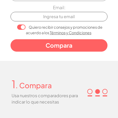
Email:
Quiero recibir consejos y promociones de
acuerdo a los
Términos y Condiciones
1
. Compara
Usa nuestros comparadores para
indicar lo que necesitas