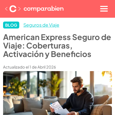
Seguros de Viaje
BLOG
American Express Seguro de
Viaje: Coberturas,
Activación y Beneficios
Actualizado el 1 de Abril 2026