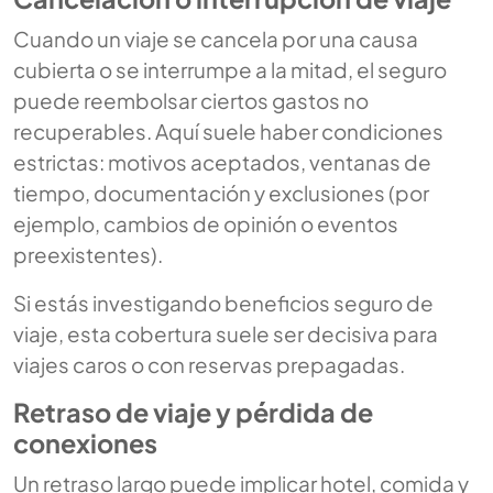
Cuando un viaje se cancela por una causa
cubierta o se interrumpe a la mitad, el seguro
puede reembolsar ciertos gastos no
recuperables. Aquí suele haber condiciones
estrictas: motivos aceptados, ventanas de
tiempo, documentación y exclusiones (por
ejemplo, cambios de opinión o eventos
preexistentes).
Si estás investigando
beneficios seguro de
viaje
, esta cobertura suele ser decisiva para
viajes caros o con reservas prepagadas.
Retraso de viaje y pérdida de
conexiones
Un retraso largo puede implicar hotel, comida y