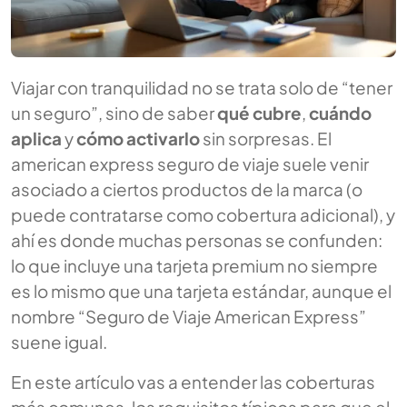
Viajar con tranquilidad no se trata solo de “tener
un seguro”, sino de saber
qué cubre
,
cuándo
aplica
y
cómo activarlo
sin sorpresas. El
american express seguro de viaje
suele venir
asociado a ciertos productos de la marca (o
puede contratarse como cobertura adicional), y
ahí es donde muchas personas se confunden:
lo que incluye una tarjeta premium no siempre
es lo mismo que una tarjeta estándar, aunque el
nombre “Seguro de Viaje American Express”
suene igual.
En este artículo vas a entender las coberturas