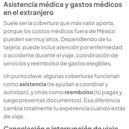
Asistencia médica y gastos médicos
en el extranjero
Suele ser la cobertura que más valor aporta,
porque los costos médicos fuera de México
pueden ser muy altos. Dependiendo de tu
tarjeta, puede incluir atención por enfermedad
o accidente durante el viaje, coordinación de
servicios y reembolso de gastos elegibles.
Un punto clave: algunas coberturas funcionan
como
asistencia
(te ayudan a coordinar y
autorizan), y otras como
reembolso
(tú pagas y
luego presentas documentos). Esa diferencia
cambia totalmente tu experiencia cuando estás
de viaje.
Cancelación o interrupción de viaje