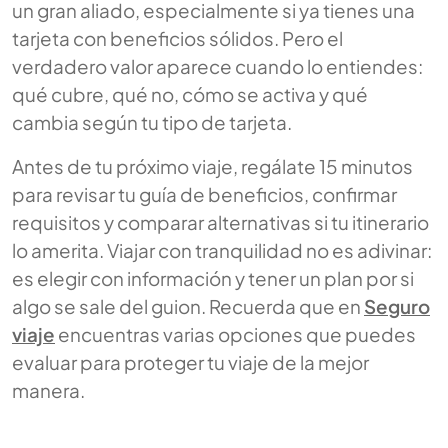
un gran aliado, especialmente si ya tienes una
tarjeta con beneficios sólidos. Pero el
verdadero valor aparece cuando lo entiendes:
qué cubre, qué no, cómo se activa y qué
cambia según tu tipo de tarjeta.
Antes de tu próximo viaje, regálate 15 minutos
para revisar tu guía de beneficios, confirmar
requisitos y comparar alternativas si tu itinerario
lo amerita. Viajar con tranquilidad no es adivinar:
es elegir con información y tener un plan por si
algo se sale del guion. Recuerda que en
Seguro
viaje
encuentras varias opciones que puedes
evaluar para proteger tu viaje de la mejor
manera.