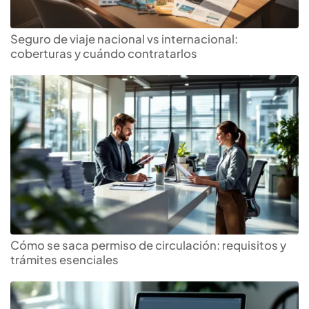
Seguro de viaje nacional vs internacional:
coberturas y cuándo contratarlos
Cómo se saca permiso de circulación: requisitos y
trámites esenciales