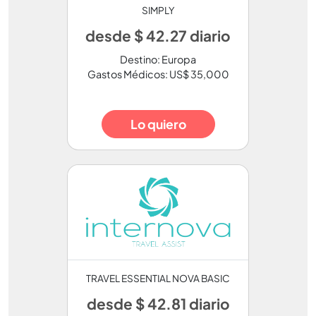
SIMPLY
desde $ 42.27 diario
Destino: Europa
Gastos Médicos: US$ 35,000
Lo quiero
TRAVEL ESSENTIAL NOVA BASIC
desde $ 42.81 diario