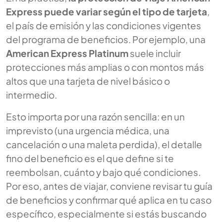
Express puede variar según el tipo de tarjeta
,
el país de emisión y las condiciones vigentes
del programa de beneficios. Por ejemplo, una
American Express Platinum
suele incluir
protecciones más amplias o con montos más
altos que una tarjeta de nivel básico o
intermedio.
Esto importa por una razón sencilla: en un
imprevisto (una urgencia médica, una
cancelación o una maleta perdida), el detalle
fino del beneficio es el que define si te
reembolsan, cuánto y bajo qué condiciones.
Por eso, antes de viajar, conviene revisar tu guía
de beneficios y confirmar qué aplica en tu caso
específico, especialmente si estás buscando