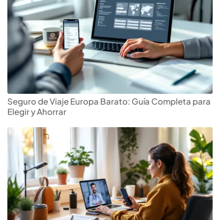
Seguro de Viaje Europa Barato: Guía Completa para
Elegir y Ahorrar