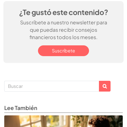
¿Te gustó este contenido?
Suscríbete a nuestro newsletter para
que puedas recibir consejos
financieros todos los meses.
Suscríbete
Lee También