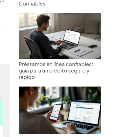
Confiables
r
Préstamos en línea confiables:
guía para un crédito seguro y
rápido