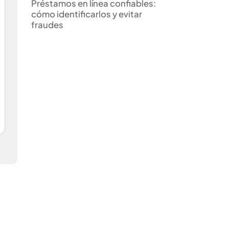
Préstamos en línea confiables:
cómo identificarlos y evitar
fraudes