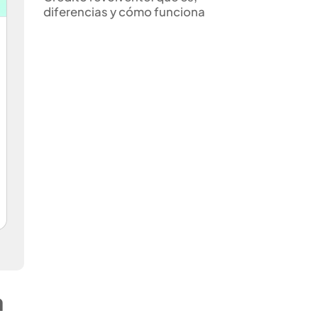
diferencias y cómo funciona
a