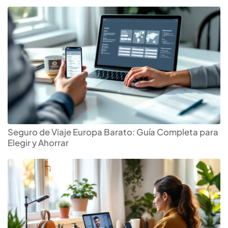
Seguro de Viaje Europa Barato: Guía Completa para
Elegir y Ahorrar