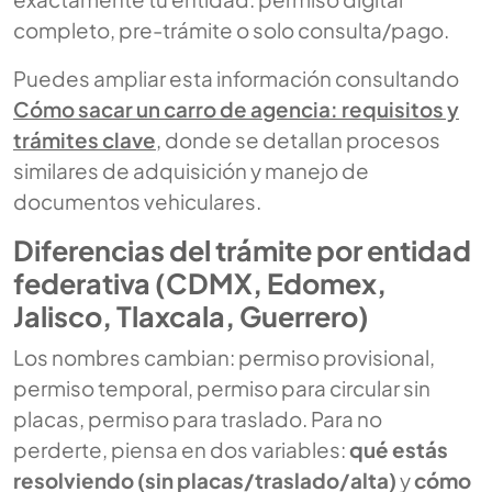
completo, pre-trámite o solo consulta/pago.
Puedes ampliar esta información consultando
Cómo sacar un carro de agencia: requisitos y
trámites clave
, donde se detallan procesos
similares de adquisición y manejo de
documentos vehiculares.
Diferencias del trámite por entidad
federativa (CDMX, Edomex,
Jalisco, Tlaxcala, Guerrero)
Los nombres cambian: permiso provisional,
permiso temporal, permiso para circular sin
placas, permiso para traslado. Para no
perderte, piensa en dos variables:
qué estás
resolviendo (sin placas/traslado/alta)
y
cómo