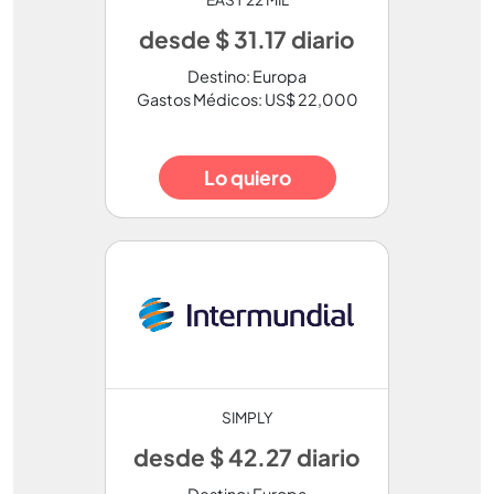
desde $ 31.17 diario
Destino: Europa
Gastos Médicos: US$ 22,000
Lo quiero
SIMPLY
desde $ 42.27 diario