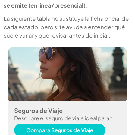
se emite (en línea/presencial)
.
La siguiente tabla no sustituye la ficha oficial de
cada estado, pero sí te ayuda a entender qué
suele variar y qué revisar antes de iniciar.
Seguros de Viaje
Descubre el seguro de viaje ideal para ti
Compara Seguros de Viaje