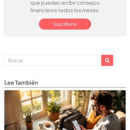
que puedas recibir consejos
financieros todos los meses.
Suscríbete
Lee También