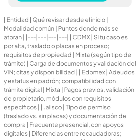
| Entidad | Qué revisar desde el inicio |
Modalidad común | Puntos donde más se
atoran | |---|---|---|---| | CDMX | Si tu caso es
por alta, traslado o placas en proceso;
requisitos de propiedad | Mixta (según tipo de
trámite) | Carga de documentos y validación del
VIN; citas y disponibilidad | | Edomex | Adeudos
y estatus en padrón; compatibilidad con
trámite digital | Mixta | Pagos previos, validación
de propietario, módulos con requisitos
específicos | | Jalisco | Tipo de permiso
(traslado vs. sin placas) y documentación de
compra | Frecuente presencial, con apoyos
digitales | Diferencias entre recaudadoras;