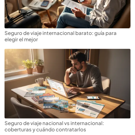
Seguro de viaje internacional barato: guía para
elegir el mejor
Seguro de viaje nacional vs internacional:
coberturas y cuándo contratarlos