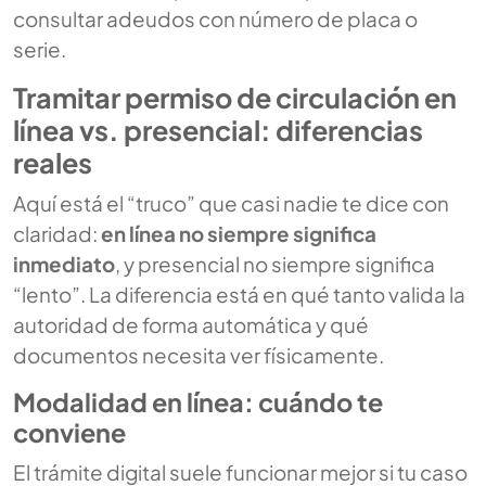
consultar adeudos con número de placa o
serie.
Tramitar permiso de circulación en
línea vs. presencial: diferencias
reales
Aquí está el “truco” que casi nadie te dice con
claridad:
en línea no siempre significa
inmediato
, y presencial no siempre significa
“lento”. La diferencia está en qué tanto valida la
autoridad de forma automática y qué
documentos necesita ver físicamente.
Modalidad en línea: cuándo te
conviene
El trámite digital suele funcionar mejor si tu caso