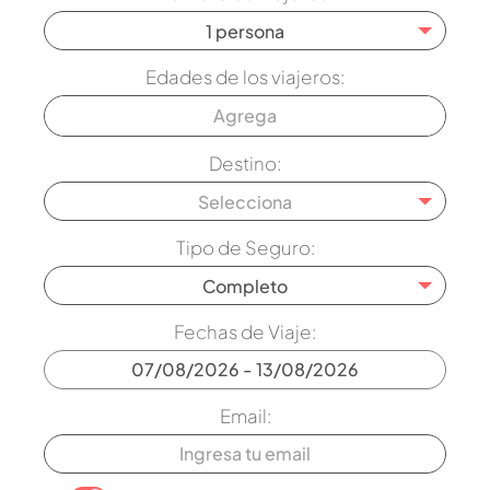
1 persona
Edades de los viajeros:
Destino:
Selecciona
Tipo de Seguro:
Completo
Fechas de Viaje:
Email: