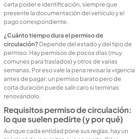
carta poder e identificación, siempre que
presente la documentación del vehículo y el
pago correspondiente.
¿Cuánto tiempo dura el permiso de
circulación?
Depende del estado y del tipo de
permiso. Hay permisos de pocos días (muy
comunes para traslados) y otros de varias
semanas. Por eso vale la pena revisar la vigencia
antes de pagar: un permiso barato pero de
corta duración puede salir caro si terminas
renovándolo.
Requisitos permiso de circulación:
lo que suelen pedirte (y por qué)
Aunque cada entidad pone sus reglas, hay un