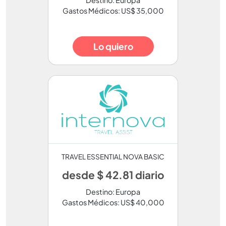
Destino: Europa
Gastos Médicos: US$ 35,000
Lo quiero
TRAVEL ESSENTIAL NOVA BASIC
desde $ 42.81 diario
Destino: Europa
Gastos Médicos: US$ 40,000