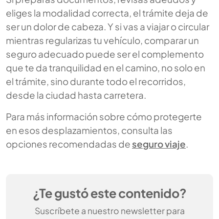
eliges la modalidad correcta, el trámite deja de
ser un dolor de cabeza. Y si vas a viajar o circular
mientras regularizas tu vehículo, comparar un
seguro adecuado puede ser el complemento
que te da tranquilidad en el camino, no solo en
el trámite, sino durante todo el recorridos,
desde la ciudad hasta carretera.
Para más información sobre cómo protegerte
en esos desplazamientos, consulta las
opciones recomendadas de
seguro viaje
.
¿Te gustó este contenido?
Suscríbete a nuestro newsletter para