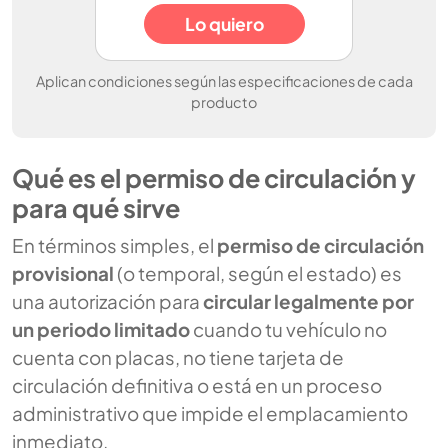
Lo quiero
Aplican condiciones según las especificaciones de cada
producto
Qué es el permiso de circulación y
para qué sirve
En términos simples, el
permiso de circulación
provisional
(o temporal, según el estado) es
una autorización para
circular legalmente por
un periodo limitado
cuando tu vehículo no
cuenta con placas, no tiene tarjeta de
circulación definitiva o está en un proceso
administrativo que impide el emplacamiento
inmediato.