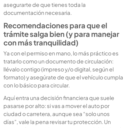
asegurarte de que tienes toda la
documentación necesaria.
Recomendaciones para que el
trámite salga bien (y para manejar
con más tranquilidad)
Ya con el permiso en mano, lo más práctico es
tratarlo como un documento de circulación:
llévalo contigo (impreso y/o digital, según el
formato) y asegúrate de que el vehículo cumpla
con lo básico para circular.
Aquí entra una decisión financiera que suele
pasarse por alto: si vas a mover el auto por
ciudad o carretera, aunque sea “solo unos
días”, vale la pena revisar tu protección. Un