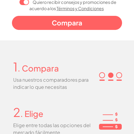
Quiero recibir consejos y promociones de
acuerdo a los
Términos y Condiciones
1
. Compara
Usa nuestros comparadores para
indicar lo que necesitas
2
. Elige
Elige entre todas las opciones del
mercado fácilmente