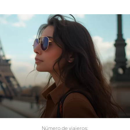
Número de viajeros: