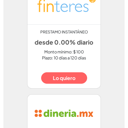
PRESTAMO INSTANTÁNEO
desde 0.00% diario
Monto mínimo: $ 100
Plazo: 10 días a 120 días
Lo quiero