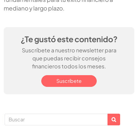
mediano y largo plazo.
¿Te gustó este contenido?
Suscríbete a nuestro newsletter para
que puedas recibir consejos
financieros todos los meses.
Suscríbete