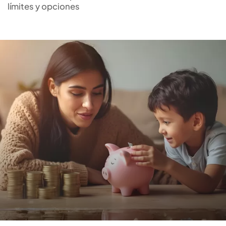
límites y opciones