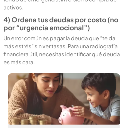
activos.
4) Ordena tus deudas por costo (no
por “urgencia emocional”)
Un error común es pagar la deuda que “te da
más estrés” sin ver tasas. Para una radiografía
financiera útil, necesitas identificar qué deuda
es más cara.