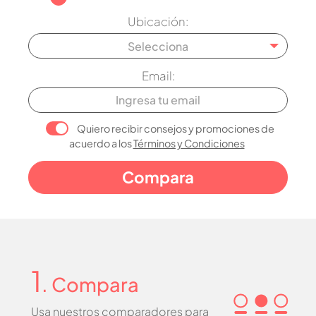
Ubicación:
Selecciona
Email:
Quiero recibir consejos y promociones de
acuerdo a los
Términos y Condiciones
1
. Compara
Usa nuestros comparadores para