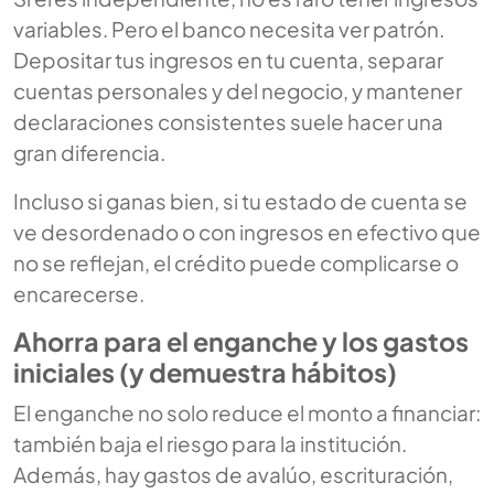
variables. Pero el banco necesita ver patrón.
Depositar tus ingresos en tu cuenta, separar
cuentas personales y del negocio, y mantener
declaraciones consistentes suele hacer una
gran diferencia.
Incluso si ganas bien, si tu estado de cuenta se
ve desordenado o con ingresos en efectivo que
no se reflejan, el crédito puede complicarse o
encarecerse.
Ahorra para el enganche y los gastos
iniciales (y demuestra hábitos)
El enganche no solo reduce el monto a financiar:
también baja el riesgo para la institución.
Además, hay gastos de avalúo, escrituración,