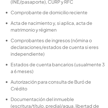
(INE/pasaporte), CURP y RFC
Comprobante de domicilio reciente
Acta de nacimiento y, si aplica, acta de
matrimonio y régimen
Comprobantes de ingresos (nómina o
declaraciones/estados de cuenta si eres
independiente)
Estados de cuenta bancarios (usualmente 3
a 6 meses)
Autorización para consulta de Buró de
Crédito
Documentación del inmueble
(escritura/título, predial/agua, libertad de