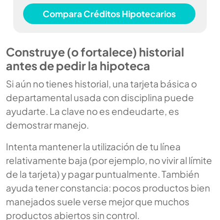
Compara Créditos Hipotecarios
Construye (o fortalece) historial
antes de pedir la hipoteca
Si aún no tienes historial, una tarjeta básica o
departamental usada con disciplina puede
ayudarte. La clave no es endeudarte, es
demostrar manejo.
Intenta mantener la utilización de tu línea
relativamente baja (por ejemplo, no vivir al límite
de la tarjeta) y pagar puntualmente. También
ayuda tener constancia: pocos productos bien
manejados suele verse mejor que muchos
productos abiertos sin control.