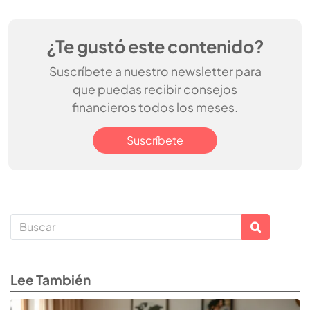
¿Te gustó este contenido?
Suscríbete a nuestro newsletter para
que puedas recibir consejos
financieros todos los meses.
Suscríbete
Lee También