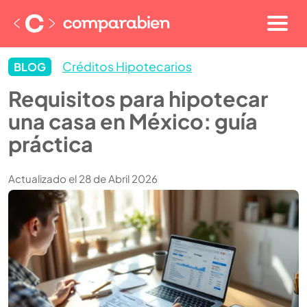
Créditos Hipotecarios
BLOG
Requisitos para hipotecar
una casa en México: guía
práctica
Actualizado el 28 de Abril 2026