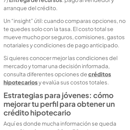
arranque del crédito.
Un “insight” útil: cuando comparas opciones, no
te quedes solo con la tasa. El costo total se
mueve mucho por seguros, comisiones, gastos
notariales y condiciones de pago anticipado.
Si quieres conocer mejor las condiciones del
mercado y tomar una decisión informada,
consulta diferentes opciones de
créditos
hipotecarios
y evalúa sus costos totales.
Estrategias para jóvenes: cómo
mejorar tu perfil para obtener un
crédito hipotecario
Aquí es donde mucha información se queda