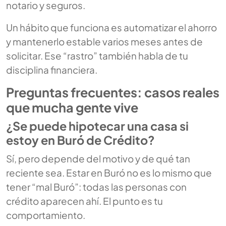
notario y seguros.
Un hábito que funciona es automatizar el ahorro
y mantenerlo estable varios meses antes de
solicitar. Ese “rastro” también habla de tu
disciplina financiera.
Preguntas frecuentes: casos reales
que mucha gente vive
¿Se puede hipotecar una casa si
estoy en Buró de Crédito?
Sí, pero depende del motivo y de qué tan
reciente sea. Estar en Buró no es lo mismo que
tener “mal Buró”: todas las personas con
crédito aparecen ahí. El punto es tu
comportamiento.