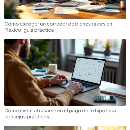
Cómo escoger un corredor de bienes raíces en
México: guía práctica
Cómo evitar atrasarse en el pago de tu hipoteca:
consejos prácticos