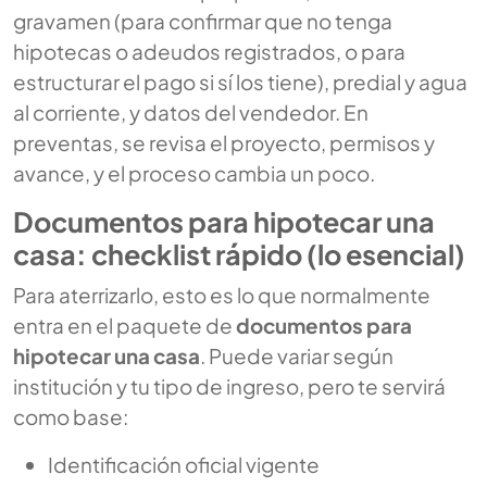
gravamen (para confirmar que no tenga
hipotecas o adeudos registrados, o para
estructurar el pago si sí los tiene), predial y agua
al corriente, y datos del vendedor. En
preventas, se revisa el proyecto, permisos y
avance, y el proceso cambia un poco.
Documentos para hipotecar una
casa: checklist rápido (lo esencial)
Para aterrizarlo, esto es lo que normalmente
entra en el paquete de
documentos para
hipotecar una casa
. Puede variar según
institución y tu tipo de ingreso, pero te servirá
como base:
Identificación oficial vigente