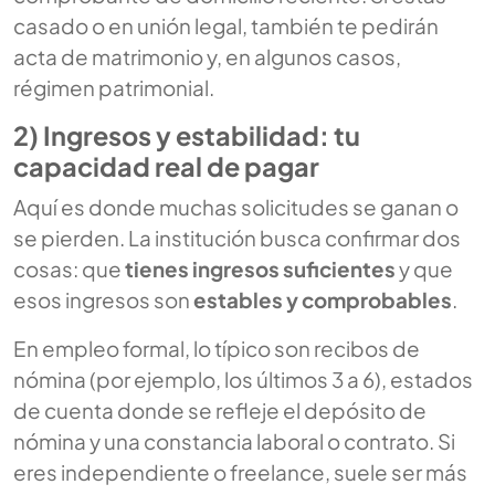
casado o en unión legal, también te pedirán
acta de matrimonio y, en algunos casos,
régimen patrimonial.
2) Ingresos y estabilidad: tu
capacidad real de pagar
Aquí es donde muchas solicitudes se ganan o
se pierden. La institución busca confirmar dos
cosas: que
tienes ingresos suficientes
y que
esos ingresos son
estables y comprobables
.
En empleo formal, lo típico son recibos de
nómina (por ejemplo, los últimos 3 a 6), estados
de cuenta donde se refleje el depósito de
nómina y una constancia laboral o contrato. Si
eres independiente o freelance, suele ser más