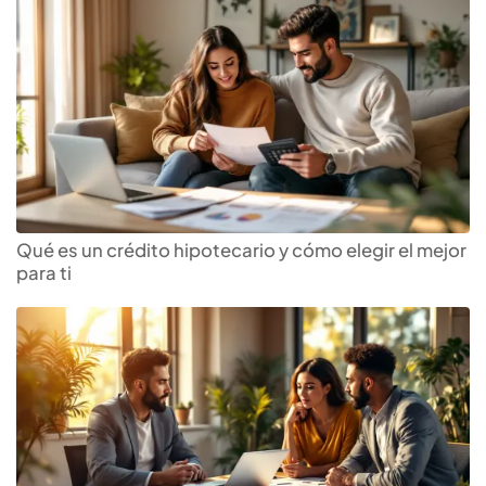
Qué es un crédito hipotecario y cómo elegir el mejor
para ti