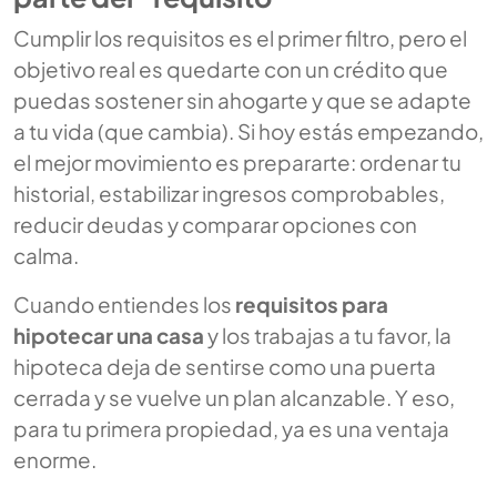
Cumplir los requisitos es el primer filtro, pero el
objetivo real es quedarte con un crédito que
puedas sostener sin ahogarte y que se adapte
a tu vida (que cambia). Si hoy estás empezando,
el mejor movimiento es prepararte: ordenar tu
historial, estabilizar ingresos comprobables,
reducir deudas y comparar opciones con
calma.
Cuando entiendes los
requisitos para
hipotecar una casa
y los trabajas a tu favor, la
hipoteca deja de sentirse como una puerta
cerrada y se vuelve un plan alcanzable. Y eso,
para tu primera propiedad, ya es una ventaja
enorme.