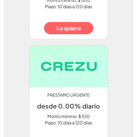
Monto mínimo: $ 500
Plazo: 10 días a 120 días
Lo quiero
PRESTAMO URGENTE
desde 0.00% diario
Monto mínimo: $ 100
Plazo: 10 días a 120 días