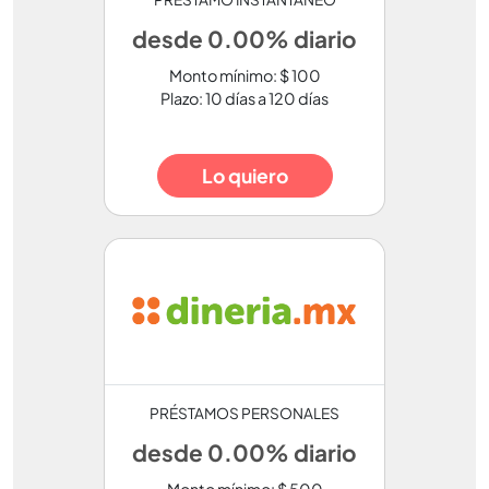
desde 0.00% diario
Monto mínimo: $ 100
Plazo: 10 días a 120 días
Lo quiero
PRÉSTAMOS PERSONALES
desde 0.00% diario