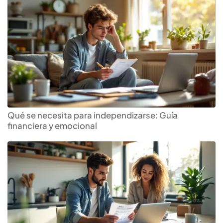
Qué se necesita para independizarse: Guía
financiera y emocional