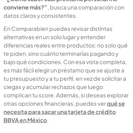
conviene más?”
, busca una comparación con
datos claros y consistentes.
En Comparabien puedes revisar distintas
alternativas en un solo lugar y entender
diferencias reales entre productos: no solo qué
te piden, sino cuánto terminarías pagando y
bajo qué condiciones. Con esa vista completa,
es más fácil elegir un préstamo que se ajuste a
tu presupuesto y a tu perfil, en vez de solicitar a
ciegas y acumular rechazos que luego
complican tu score. Además, si deseas explorar
otras opciones financieras, puedes ver
qué se
necesita para sacar una tarjeta de crédito
BBVA en México
.