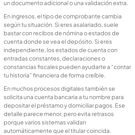
un documento adicional o una validación extra.
En ingresos, el tipo de comprobante cambia
según tu situación. Si eres asalariado, suele
bastar con recibos de nómina o estados de
cuenta donde se vea el depósito. Si eres
independiente, los estados de cuenta con
entradas constantes, declaraciones o
constancias fiscales pueden ayudarte a “contar
tu historia” financiera de forma creíble.
En muchos procesos digitales también se
solicita una cuenta bancaria a tu nombre para
depositar el préstamo y domiciliar pagos. Ese
detalle parece menor, pero evita retrasos
porque varios sistemas validan
automáticamente que el titular coincida.