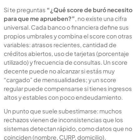
Si te preguntas
“¿Qué score de buró necesito
para que me aprueben?”
, no existe una cifra
universal. Cada banco o financiera define sus
propios umbrales y combina el score con otras
variables: atrasos recientes, cantidad de
créditos abiertos, uso de tarjetas (porcentaje
utilizado) y frecuencia de consultas. Un score
decente puede no alcanzar si estás muy
“cargado” de mensualidades; y un score
regular puede compensarse si tienes ingresos
altos y estables con poco endeudamiento.
Un punto que suele subestimarse: muchos
rechazos vienen de inconsistencias que los
sistemas detectan rápido, como datos que no
coinciden (nombre, CURP, domicilio),