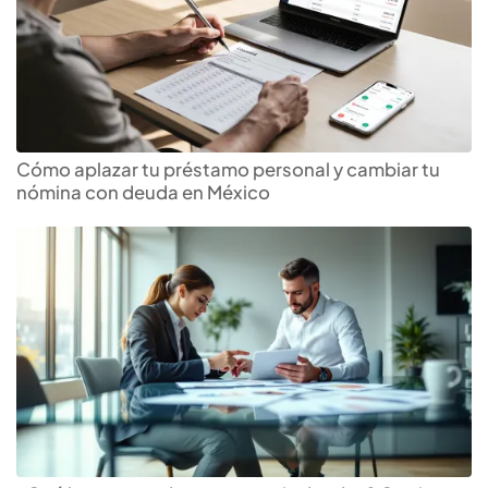
Cómo aplazar tu préstamo personal y cambiar tu
nómina con deuda en México