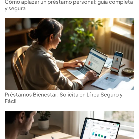
Cómo aplazar un préstamo personal: guía completa
y segura
Préstamos Bienestar: Solicita en Línea Seguro y
Fácil