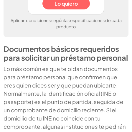
Lo quiero
Aplican condiciones según las especificaciones de cada
producto
Documentos básicos requeridos
para solicitar un préstamo personal
Lo más común es que te pidan documentos
para préstamo personal que confirmen que
eres quien dices ser y que puedan ubicarte.
Normalmente, la identificación oficial (INE o
pasaporte) es el punto de partida, seguida de
un comprobante de domicilio reciente. Si el
domicilio de tu INE no coincide con tu
comprobante, algunas instituciones te pedirán