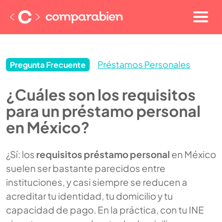
Préstamos Personales
Pregunta Frecuente
¿Cuáles son los requisitos
para un préstamo personal
en México?
¿Sí: los
requisitos préstamo personal
en México
suelen ser bastante parecidos entre
instituciones, y casi siempre se reducen a
acreditar tu identidad, tu domicilio y tu
capacidad de pago. En la práctica, con tu INE