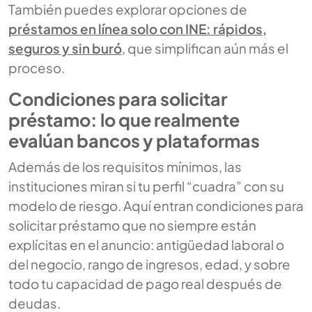
También puedes explorar opciones de
préstamos en línea solo con INE: rápidos,
seguros y sin buró
, que simplifican aún más el
proceso.
Condiciones para solicitar
préstamo: lo que realmente
evalúan bancos y plataformas
Además de los requisitos mínimos, las
instituciones miran si tu perfil “cuadra” con su
modelo de riesgo. Aquí entran condiciones para
solicitar préstamo que no siempre están
explícitas en el anuncio: antigüedad laboral o
del negocio, rango de ingresos, edad, y sobre
todo tu capacidad de pago real después de
deudas.