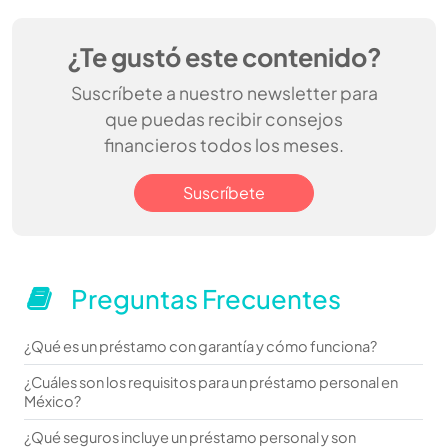
¿Te gustó este contenido?
Suscríbete a nuestro newsletter para
que puedas recibir consejos
financieros todos los meses.
Suscríbete
Preguntas Frecuentes
¿Qué es un préstamo con garantía y cómo funciona?
¿Cuáles son los requisitos para un préstamo personal en
México?
¿Qué seguros incluye un préstamo personal y son