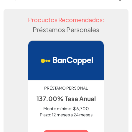
Productos Recomendados:
Préstamos Personales
PRÉSTAMO PERSONAL
137.00% Tasa Anual
Monto mínimo: $ 6,700
Plazo: 12 meses a 24 meses