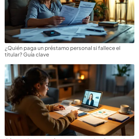
¿Quién paga un préstamo personal si fallece el
titular? Guía clave