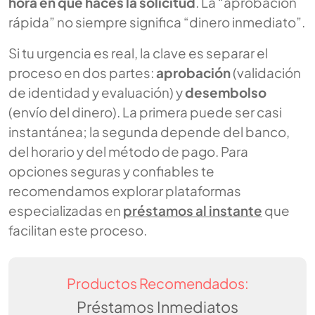
hora en que haces la solicitud
. La “aprobación
rápida” no siempre significa “dinero inmediato”.
Si tu urgencia es real, la clave es separar el
proceso en dos partes:
aprobación
(validación
de identidad y evaluación) y
desembolso
(envío del dinero). La primera puede ser casi
instantánea; la segunda depende del banco,
del horario y del método de pago. Para
opciones seguras y confiables te
recomendamos explorar plataformas
especializadas en
préstamos al instante
que
facilitan este proceso.
Productos Recomendados:
Préstamos Inmediatos