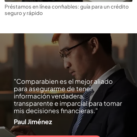
Préstamos en línea confiables: guía para un crédito
seguro y rápido
Comparabien es el mejor aliado
para asegurarme de tener
información verdadera,
transparente e imparcial para tomar
mis decisiones financieras.
Paul Jiménez