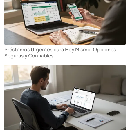
Préstamos Urgentes para Hoy Mismo: Opciones
Seguras y Confiables