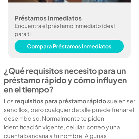
Préstamos Inmediatos
Encuentra el préstamo inmediato ideal
para ti
Compara Préstamos Inmediatos
¿Qué requisitos necesito para un
préstamo rápido y cómo influyen
en el tiempo?
Los
requisitos para préstamo rápido
suelen ser
sencillos, pero cualquier detalle puede frenar el
desembolso. Normalmente te piden
identificación vigente, celular, correo y una
cuenta bancaria a tu nombre. Algunas