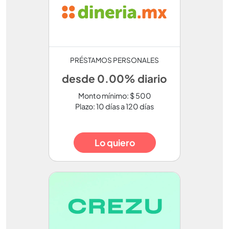
PRÉSTAMOS PERSONALES
desde 0.00% diario
Monto mínimo: $ 500
Plazo: 10 días a 120 días
Lo quiero