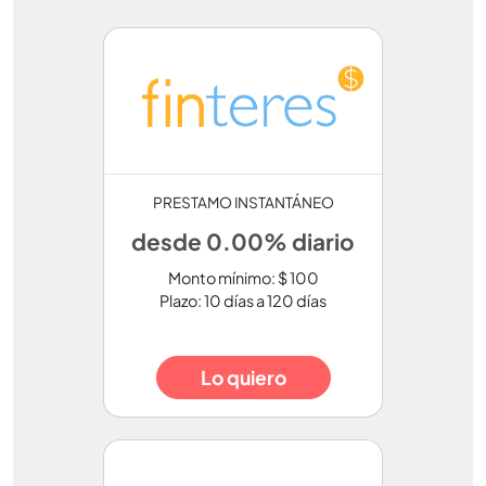
PRESTAMO INSTANTÁNEO
desde 0.00% diario
Monto mínimo: $ 100
Plazo: 10 días a 120 días
Lo quiero