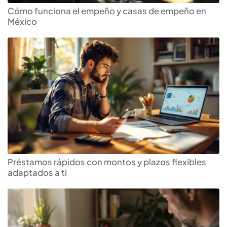
Cómo funciona el empeño y casas de empeño en
México
Préstamos rápidos con montos y plazos flexibles
adaptados a ti