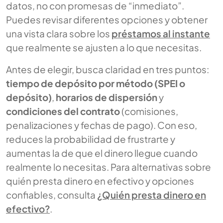
datos, no con promesas de “inmediato”.
Puedes revisar diferentes opciones y obtener
una vista clara sobre los
préstamos al instante
que realmente se ajusten a lo que necesitas.
Antes de elegir, busca claridad en tres puntos:
tiempo de depósito por método (SPEI o
depósito)
,
horarios de dispersión
y
condiciones del contrato
(comisiones,
penalizaciones y fechas de pago). Con eso,
reduces la probabilidad de frustrarte y
aumentas la de que el dinero llegue cuando
realmente lo necesitas. Para alternativas sobre
quién presta dinero en efectivo y opciones
confiables, consulta
¿Quién presta dinero en
efectivo?
.