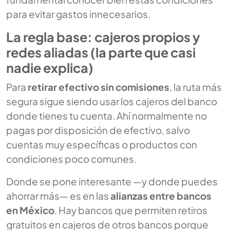
para evitar gastos innecesarios.
La regla base: cajeros propios y
redes aliadas (la parte que casi
nadie explica)
Para
retirar efectivo sin comisiones
, la ruta más
segura sigue siendo usar los cajeros del banco
donde tienes tu cuenta. Ahí normalmente no
pagas por disposición de efectivo, salvo
cuentas muy específicas o productos con
condiciones poco comunes.
Donde se pone interesante —y donde puedes
ahorrar más— es en las
alianzas entre bancos
en México
. Hay bancos que permiten retiros
gratuitos en cajeros de otros bancos porque