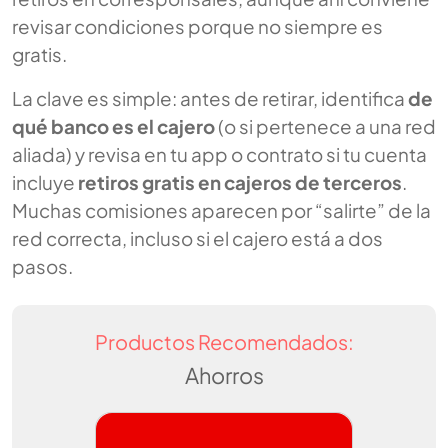
revisar condiciones porque no siempre es
gratis.
La clave es simple: antes de retirar, identifica
de
qué banco es el cajero
(o si pertenece a una red
aliada) y revisa en tu app o contrato si tu cuenta
incluye
retiros gratis en cajeros de terceros
.
Muchas comisiones aparecen por “salirte” de la
red correcta, incluso si el cajero está a dos
pasos.
Productos Recomendados:
Ahorros