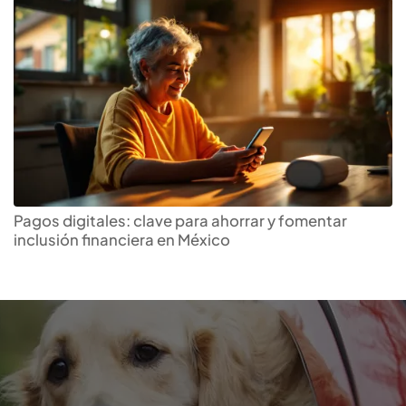
Pagos digitales: clave para ahorrar y fomentar
inclusión financiera en México