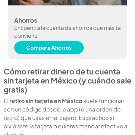
Ahorros
Encuentra la cuenta de ahorros que más te
conviene
Compara Ahorros
Cómo retirar dinero de tu cuenta
sin tarjeta en México (y cuándo sale
gratis)
El
retiro sin tarjeta en México
suele funcionar
con un código desde la app (o una orden de
retiro) que usas en el cajero. Es práctico si
olvidaste la tarjeta o quieres mandar efectivo a
alguien.