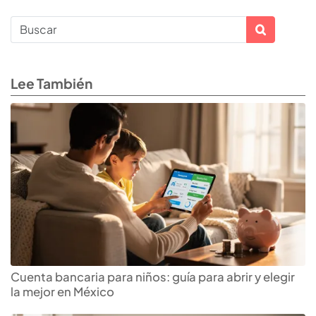
Lee También
Cuenta bancaria para niños: guía para abrir y elegir
la mejor en México