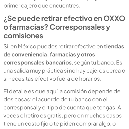
primer cajero que encuentres.
¿Se puede retirar efectivo en OXXO
o farmacias? Corresponsales y
comisiones
Sí, en México puedes retirar efectivo en
tiendas
de conveniencia, farmacias y otros
corresponsales bancarios
, según tu banco. Es
una salida muy práctica si no hay cajeros cerca o
si necesitas efectivo fuera de horarios.
El detalle es que aquí la comisión depende de
dos cosas: el acuerdo de tu banco con el
corresponsal y el tipo de cuenta que tengas. A
veces el retiro es gratis, pero en muchos casos
tiene un costo fijo o te piden comprar algo, o