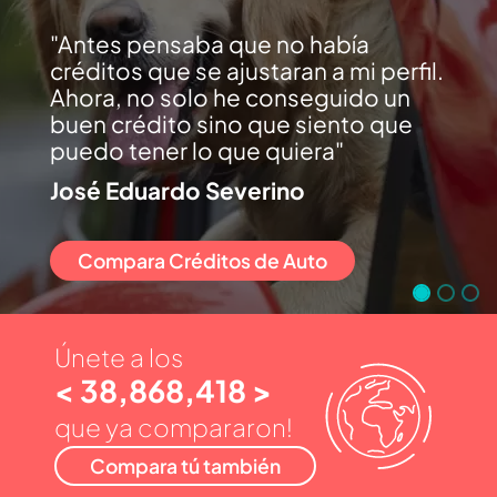
Antes pensaba que no había
créditos que se ajustaran a mi perfil.
Ahora, no solo he conseguido un
buen crédito sino que siento que
puedo tener lo que quiera
José Eduardo Severino
Compara Créditos de Auto
Únete a los
< 38,868,418 >
que ya compararon!
Compara tú también