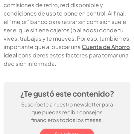
comisiones de retiro, red disponible y
condiciones de uso te pone en control. Al final,
el “mejor” banco para retirar sin comisión suele
ser el que sí tiene cajeros (o aliados) donde tú
vives, trabajas y te mueves. Por eso, también es
importante que al buscar una
Cuenta de Ahorro
ideal
consideres estos factores para tomar una
decisión informada.
¿Te gustó este contenido?
Suscríbete a nuestro newsletter para
que puedas recibir consejos
financieros todos los meses.