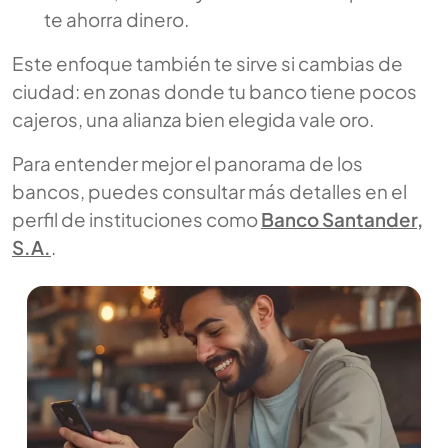
te ahorra dinero.
Este enfoque también te sirve si cambias de
ciudad: en zonas donde tu banco tiene pocos
cajeros, una alianza bien elegida vale oro.
Para entender mejor el panorama de los
bancos, puedes consultar más detalles en el
perfil de instituciones como
Banco Santander,
S.A.
.