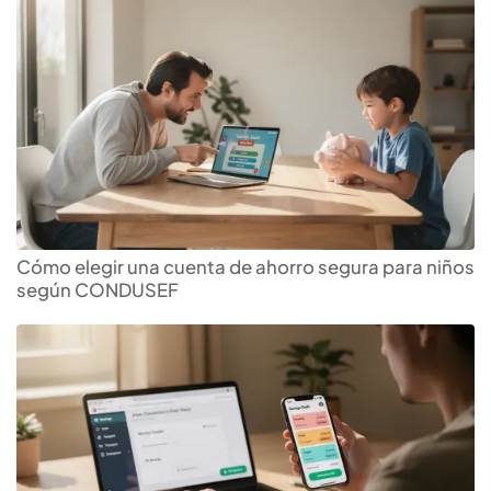
Cómo elegir una cuenta de ahorro segura para niños
según CONDUSEF