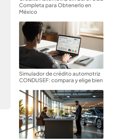
Completa para Obtenerlo en
México
Simulador de crédito automotriz
CONDUSEF: compara y elige bien