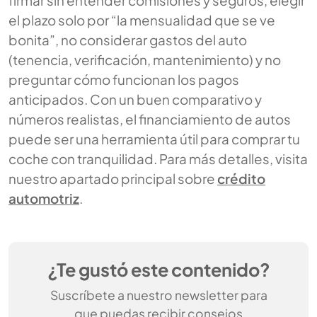
el plazo solo por “la mensualidad que se ve
bonita”, no considerar gastos del auto
(tenencia, verificación, mantenimiento) y no
preguntar cómo funcionan los pagos
anticipados. Con un buen comparativo y
números realistas, el financiamiento de autos
puede ser una herramienta útil para comprar tu
coche con tranquilidad. Para más detalles, visita
nuestro apartado principal sobre
crédito
automotriz
.
¿Te gustó este contenido?
Suscríbete a nuestro newsletter para
que puedas recibir consejos