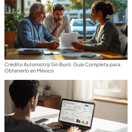
Crédito Automotriz Sin Buró: Guía Completa para
Obtenerlo en México