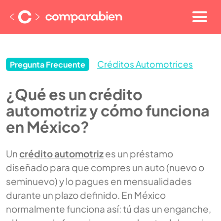
Créditos Automotrices
Pregunta Frecuente
¿Qué es un crédito
automotriz y cómo funciona
en México?
Un
crédito automotriz
es un préstamo
diseñado para que compres un auto (nuevo o
seminuevo) y lo pagues en mensualidades
durante un plazo definido. En México
normalmente funciona así: tú das un enganche,