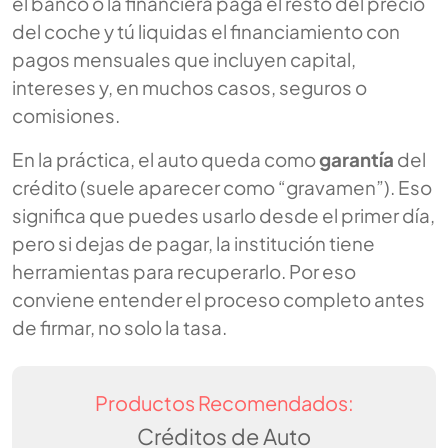
el banco o la financiera paga el resto del precio
del coche y tú liquidas el financiamiento con
pagos mensuales que incluyen capital,
intereses y, en muchos casos, seguros o
comisiones.
En la práctica, el auto queda como
garantía
del
crédito (suele aparecer como “gravamen”). Eso
significa que puedes usarlo desde el primer día,
pero si dejas de pagar, la institución tiene
herramientas para recuperarlo. Por eso
conviene entender el proceso completo antes
de firmar, no solo la tasa.
Productos Recomendados:
Créditos de Auto