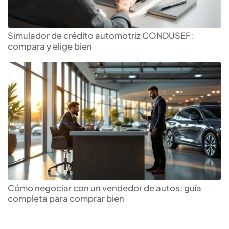
Simulador de crédito automotriz CONDUSEF:
compara y elige bien
Cómo negociar con un vendedor de autos: guía
completa para comprar bien