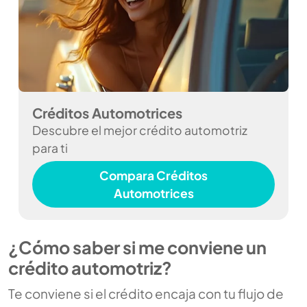
Créditos Automotrices
Descubre el mejor crédito automotriz
para ti
Compara Créditos
Automotrices
¿Cómo saber si me conviene un
crédito automotriz?
Te conviene si el crédito encaja con tu flujo de