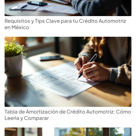
Requisitos y Tips Clave para tu Crédito Automotriz
en México
Tabla de Amortización de Crédito Automotriz: Cómo
Leerla y Comparar