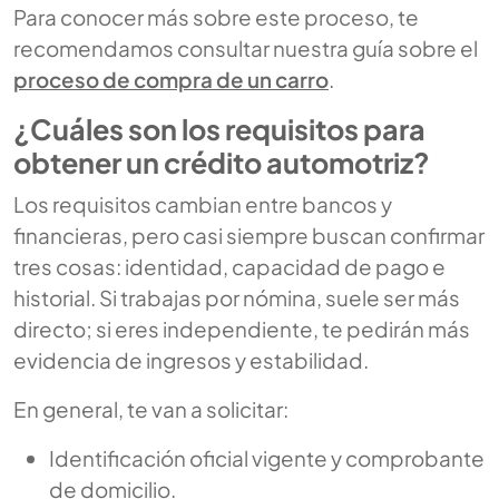
Para conocer más sobre este proceso, te
recomendamos consultar nuestra guía sobre el
proceso de compra de un carro
.
¿Cuáles son los requisitos para
obtener un crédito automotriz?
Los requisitos cambian entre bancos y
financieras, pero casi siempre buscan confirmar
tres cosas: identidad, capacidad de pago e
historial. Si trabajas por nómina, suele ser más
directo; si eres independiente, te pedirán más
evidencia de ingresos y estabilidad.
En general, te van a solicitar:
Identificación oficial vigente y comprobante
de domicilio.