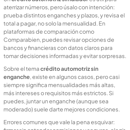
aterrizar números, pero úsalo con intención:
prueba distintos enganches y plazos, y revisa el
total a pagar, no solo la mensualidad. En
plataformas de comparación como
Comparabien, puedes revisar opciones de
bancos y financieras con datos claros para
tomar decisiones informadas y evitar sorpresas.
Sobre el tema
crédito automotriz sin
enganche
, existe en algunos casos, pero casi
siempre significa mensualidades más altas,
más intereses o requisitos más estrictos. Si
puedes, juntar un enganche (aunque sea
moderado) suele darte mejores condiciones.
Errores comunes que vale la pena esquivar:
firmar sin entender comisiones y seguros, elegir