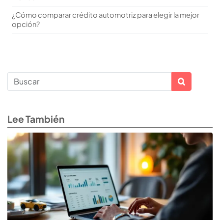
¿Cómo comparar crédito automotriz para elegir la mejor
opción?
Lee También