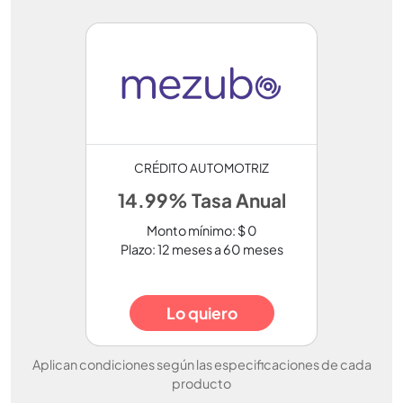
CRÉDITO AUTOMOTRIZ
14.99% Tasa Anual
Monto mínimo: $ 0
Plazo: 12 meses a 60 meses
Lo quiero
Aplican condiciones según las especificaciones de cada
producto