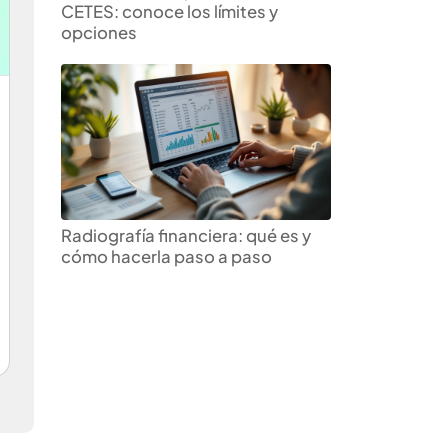
CETES: conoce los límites y
opciones
Radiografía financiera: qué es y
cómo hacerla paso a paso