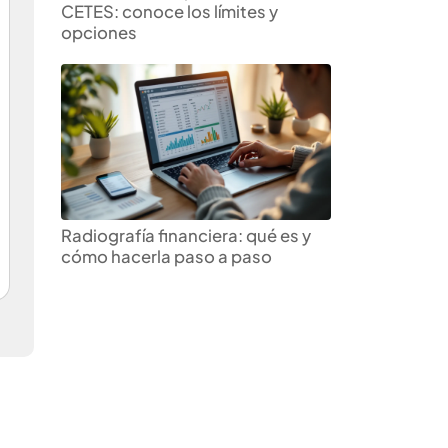
CETES: conoce los límites y
opciones
Radiografía financiera: qué es y
cómo hacerla paso a paso