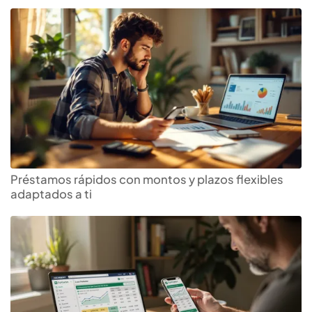
Préstamos rápidos con montos y plazos flexibles
adaptados a ti