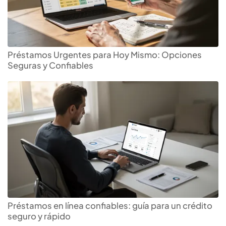
Préstamos Urgentes para Hoy Mismo: Opciones
Seguras y Confiables
Préstamos en línea confiables: guía para un crédito
seguro y rápido