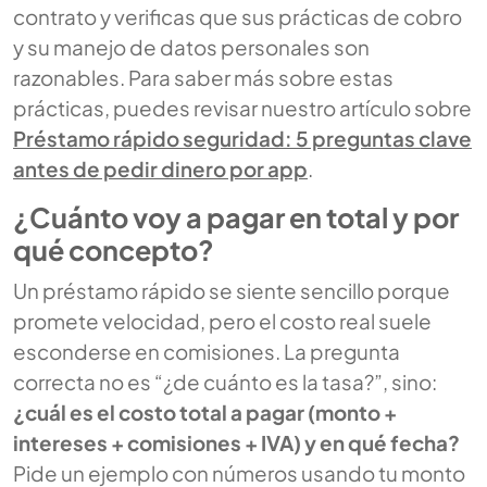
contrato y verificas que sus prácticas de cobro
y su manejo de datos personales son
razonables. Para saber más sobre estas
prácticas, puedes revisar nuestro artículo sobre
Préstamo rápido seguridad: 5 preguntas clave
antes de pedir dinero por app
.
¿Cuánto voy a pagar en total y por
qué concepto?
Un préstamo rápido se siente sencillo porque
promete velocidad, pero el costo real suele
esconderse en comisiones. La pregunta
correcta no es “¿de cuánto es la tasa?”, sino:
¿cuál es el costo total a pagar (monto +
intereses + comisiones + IVA) y en qué fecha?
Pide un ejemplo con números usando tu monto