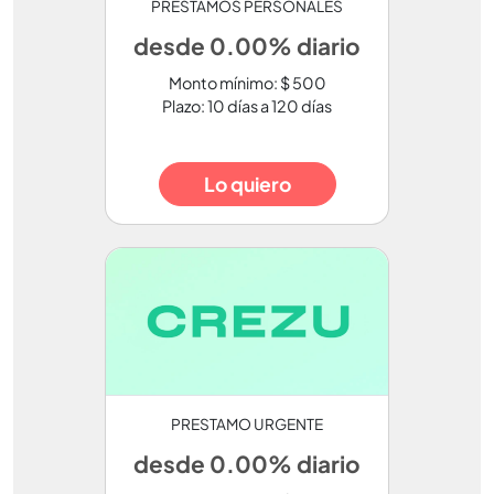
PRÉSTAMOS PERSONALES
desde 0.00% diario
Monto mínimo: $ 500
Plazo: 10 días a 120 días
Lo quiero
PRESTAMO URGENTE
desde 0.00% diario