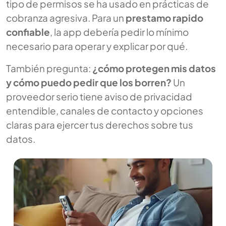
tipo de permisos se ha usado en prácticas de
cobranza agresiva. Para un
prestamo rapido
confiable
, la app debería pedir lo mínimo
necesario para operar y explicar por qué.
También pregunta:
¿cómo protegen mis datos
y cómo puedo pedir que los borren?
Un
proveedor serio tiene aviso de privacidad
entendible, canales de contacto y opciones
claras para ejercer tus derechos sobre tus
datos.