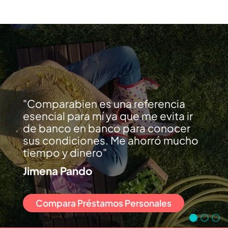
Comparabien es una referencia
esencial para mí ya que me evita ir
de banco en banco para conocer
sus condiciones. Me ahorró mucho
tiempo y dinero
Jimena Pando
Compara Préstamos Personales