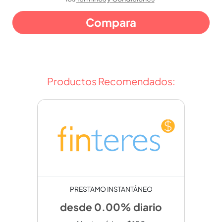
Productos Recomendados:
PRESTAMO INSTANTÁNEO
desde 0.00% diario