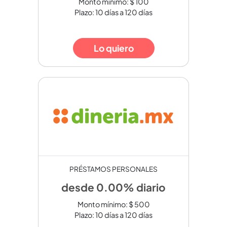
Monto mínimo: $ 100
Plazo: 10 días a 120 días
Lo quiero
PRÉSTAMOS PERSONALES
desde 0.00% diario
Monto mínimo: $ 500
Plazo: 10 días a 120 días