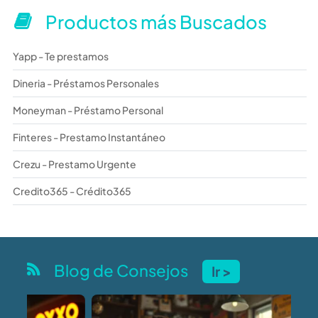
Productos más Buscados
Yapp - Te prestamos
Dineria - Préstamos Personales
Moneyman - Préstamo Personal
Finteres - Prestamo Instantáneo
Crezu - Prestamo Urgente
Credito365 - Crédito365
Blog de Consejos
Ir >