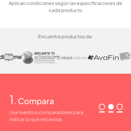
Aplican condiciones según las especificaciones de
cada producto
Encuentra productos de:
1
. Compara
Usa nuestros comparadores para
indicar lo que necesitas