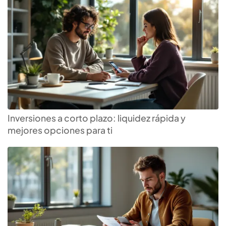
Inversiones a corto plazo: liquidez rápida y
mejores opciones para ti