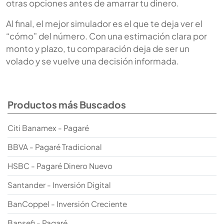
otras opciones antes de amarrar tu dinero.
Al final, el mejor simulador es el que te deja ver el
“cómo” del número. Con una estimación clara por
monto y plazo, tu comparación deja de ser un
volado y se vuelve una decisión informada.
Productos más Buscados
Citi Banamex - Pagaré
BBVA - Pagaré Tradicional
HSBC - Pagaré Dinero Nuevo
Santander - Inversión Digital
BanCoppel - Inversión Creciente
Bansefi - Pagaré