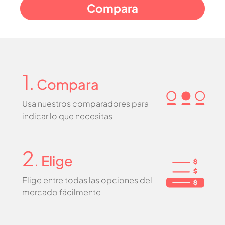
1
. Compara
Usa nuestros comparadores para
indicar lo que necesitas
2
. Elige
Elige entre todas las opciones del
mercado fácilmente