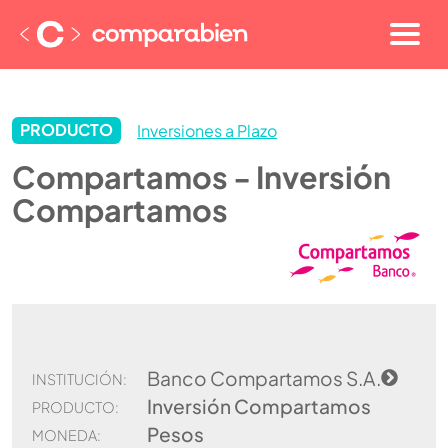
PRODUCTO
Inversiones a Plazo
Compartamos - Inversión
Compartamos
Banco Compartamos S.A.
INSTITUCIÓN:
Inversión Compartamos
PRODUCTO:
Pesos
MONEDA: