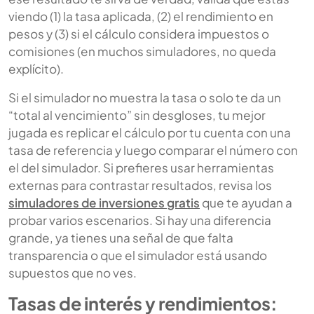
viendo (1) la tasa aplicada, (2) el rendimiento en
pesos y (3) si el cálculo considera impuestos o
comisiones (en muchos simuladores, no queda
explícito).
Si el simulador no muestra la tasa o solo te da un
“total al vencimiento” sin desgloses, tu mejor
jugada es replicar el cálculo por tu cuenta con una
tasa de referencia y luego comparar el número con
el del simulador. Si prefieres usar herramientas
externas para contrastar resultados, revisa los
simuladores de inversiones gratis
que te ayudan a
probar varios escenarios. Si hay una diferencia
grande, ya tienes una señal de que falta
transparencia o que el simulador está usando
supuestos que no ves.
Tasas de interés y rendimientos: