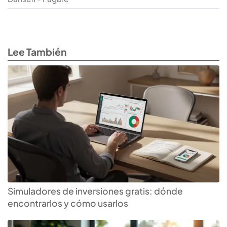
Lee También
Simuladores de inversiones gratis: dónde
encontrarlos y cómo usarlos