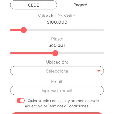
Pagaré
CEDE
Valor del Depósito:
Plazo:
Ubicación:
Selecciona
Email:
Quiero recibir consejos y promociones de
acuerdo a los
Términos y Condiciones