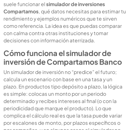
suele funcionar el
simulador de inversiones
Compartamos
, qué datos necesitas para estimar tu
rendimiento y ejemplos numéricos que te sirven
como referencia. La idea es que puedas comparar
con calma contra otras instituciones y tomar
decisiones con información aterrizada.
Cómo funciona el simulador de
inversión de Compartamos Banco
Un simulador de inversión no “predice” el futuro;
calcula un escenario con base en una tasa y un
plazo. En productos tipo depósito a plazo, la lógica
es simple: colocas un monto por un periodo
determinado y recibes intereses al final (o con la
periodicidad que marque el producto). Lo que
complica el cálculo real es que la tasa puede variar
por escalones de monto, por plazos específicos o