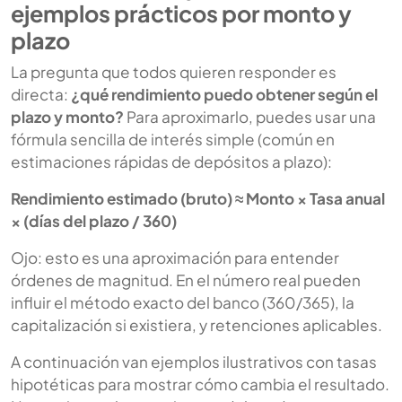
ejemplos prácticos por monto y
plazo
La pregunta que todos quieren responder es
directa:
¿qué rendimiento puedo obtener según el
plazo y monto?
Para aproximarlo, puedes usar una
fórmula sencilla de interés simple (común en
estimaciones rápidas de depósitos a plazo):
Rendimiento estimado (bruto) ≈ Monto × Tasa anual
× (días del plazo / 360)
Ojo: esto es una aproximación para entender
órdenes de magnitud. En el número real pueden
influir el método exacto del banco (360/365), la
capitalización si existiera, y retenciones aplicables.
A continuación van ejemplos ilustrativos con tasas
hipotéticas para mostrar cómo cambia el resultado.