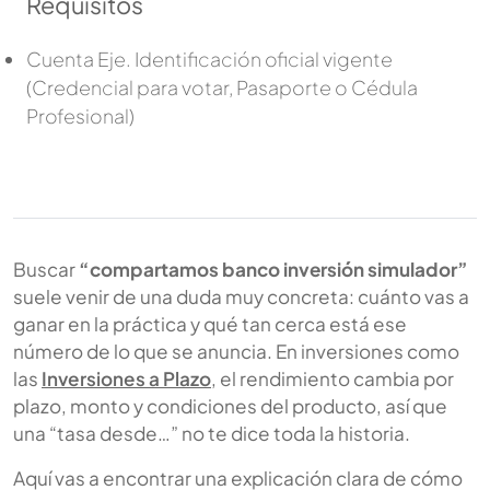
Requisitos
Cuenta Eje. Identificación oficial vigente
(Credencial para votar, Pasaporte o Cédula
Profesional)
Buscar
“compartamos banco inversión simulador”
suele venir de una duda muy concreta: cuánto vas a
ganar en la práctica y qué tan cerca está ese
número de lo que se anuncia. En inversiones como
las
Inversiones a Plazo
, el rendimiento cambia por
plazo, monto y condiciones del producto, así que
una “tasa desde…” no te dice toda la historia.
Aquí vas a encontrar una explicación clara de cómo