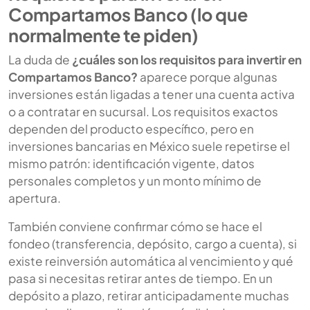
Compartamos Banco (lo que
normalmente te piden)
La duda de
¿cuáles son los requisitos para invertir en
Compartamos Banco?
aparece porque algunas
inversiones están ligadas a tener una cuenta activa
o a contratar en sucursal. Los requisitos exactos
dependen del producto específico, pero en
inversiones bancarias en México suele repetirse el
mismo patrón: identificación vigente, datos
personales completos y un monto mínimo de
apertura.
También conviene confirmar cómo se hace el
fondeo (transferencia, depósito, cargo a cuenta), si
existe reinversión automática al vencimiento y qué
pasa si necesitas retirar antes de tiempo. En un
depósito a plazo, retirar anticipadamente muchas