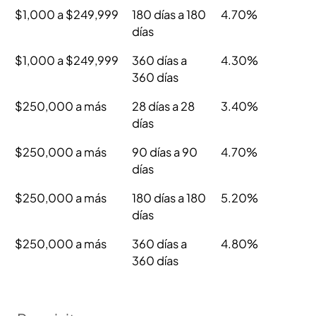
$1,000 a $249,999
180 días a 180
4.70%
días
$1,000 a $249,999
360 días a
4.30%
360 días
$250,000 a más
28 días a 28
3.40%
días
$250,000 a más
90 días a 90
4.70%
días
$250,000 a más
180 días a 180
5.20%
días
$250,000 a más
360 días a
4.80%
360 días