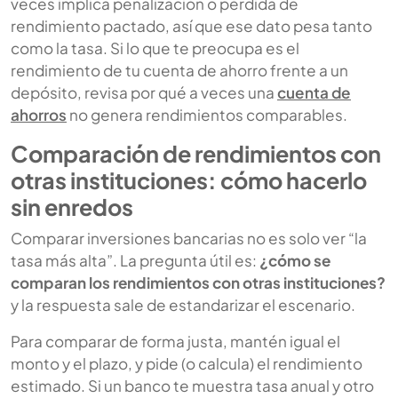
veces implica penalización o pérdida de
rendimiento pactado, así que ese dato pesa tanto
como la tasa. Si lo que te preocupa es el
rendimiento de tu cuenta de ahorro frente a un
depósito, revisa por qué a veces una
cuenta de
ahorros
no genera rendimientos comparables.
Comparación de rendimientos con
otras instituciones: cómo hacerlo
sin enredos
Comparar inversiones bancarias no es solo ver “la
tasa más alta”. La pregunta útil es:
¿cómo se
comparan los rendimientos con otras instituciones?
y la respuesta sale de estandarizar el escenario.
Para comparar de forma justa, mantén igual el
monto y el plazo, y pide (o calcula) el rendimiento
estimado. Si un banco te muestra tasa anual y otro