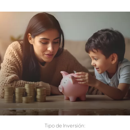
Tipo de Inversión: