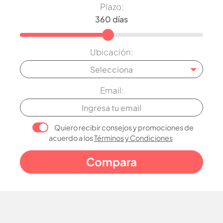
Plazo:
Ubicación:
Selecciona
Email:
Quiero recibir consejos y promociones de
acuerdo a los
Términos y Condiciones