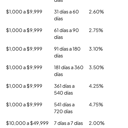
$1,000 a $9,999
31 días a 60
2.60%
días
$1,000 a $9,999
61 días a 90
2.75%
días
$1,000 a $9,999
91 días a 180
3.10%
días
$1,000 a $9,999
181 días a 360
3.50%
días
$1,000 a $9,999
361 días a
4.25%
540 días
$1,000 a $9,999
541 días a
4.75%
720 días
$10,000 a $49,999
7 días a 7 días
2.00%