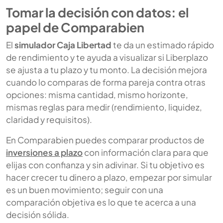
Tomar la decisión con datos: el
papel de Comparabien
El
simulador Caja Libertad
te da un estimado rápido
de rendimiento y te ayuda a visualizar si Liberplazo
se ajusta a tu plazo y tu monto. La decisión mejora
cuando lo comparas de forma pareja contra otras
opciones: misma cantidad, mismo horizonte,
mismas reglas para medir (rendimiento, liquidez,
claridad y requisitos).
En Comparabien puedes comparar productos de
inversiones a plazo
con información clara para que
elijas con confianza y sin adivinar. Si tu objetivo es
hacer crecer tu dinero a plazo, empezar por simular
es un buen movimiento; seguir con una
comparación objetiva es lo que te acerca a una
decisión sólida.