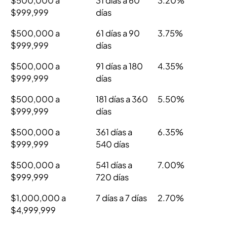
$500,000 a
31 días a 60
3.20%
$999,999
días
$500,000 a
61 días a 90
3.75%
$999,999
días
$500,000 a
91 días a 180
4.35%
$999,999
días
$500,000 a
181 días a 360
5.50%
$999,999
días
$500,000 a
361 días a
6.35%
$999,999
540 días
$500,000 a
541 días a
7.00%
$999,999
720 días
$1,000,000 a
7 días a 7 días
2.70%
$4,999,999