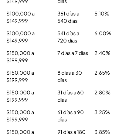
$149,999
días
$100,000 a
361 días a
5.10%
$149,999
540 días
$100,000 a
541 días a
6.00%
$149,999
720 días
$150,000 a
7 días a 7 días
2.40%
$199,999
$150,000 a
8 días a 30
2.65%
$199,999
días
$150,000 a
31 días a 60
2.80%
$199,999
días
$150,000 a
61 días a 90
3.25%
$199,999
días
$150,000 a
91 días a 180
3.85%