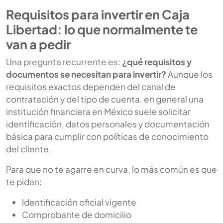
Requisitos para invertir en Caja
Libertad: lo que normalmente te
van a pedir
Una pregunta recurrente es:
¿qué requisitos y
documentos se necesitan para invertir?
Aunque los
requisitos exactos dependen del canal de
contratación y del tipo de cuenta, en general una
institución financiera en México suele solicitar
identificación, datos personales y documentación
básica para cumplir con políticas de conocimiento
del cliente.
Para que no te agarre en curva, lo más común es que
te pidan:
Identificación oficial vigente
Comprobante de domicilio