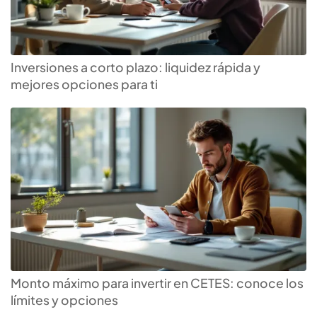
Inversiones a corto plazo: liquidez rápida y
mejores opciones para ti
Monto máximo para invertir en CETES: conoce los
límites y opciones