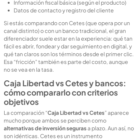
Información fiscal básica (según el producto)
Datos de contacto y registro del cliente
Si estás comparando con Cetes (que opera por un
canal distinto) o con un banco tradicional, el gran
diferenciador suele estar en la experiencia: qué tan
fácil es abrir, fondear y dar seguimiento en digital, y
qué tan claros son los términos desde el primer clic.
Esa “fricción” también es parte del costo, aunque
no se vea en la tasa.
Caja Libertad vs Cetes y bancos:
cómo compararlo con criterios
objetivos
La comparación “
Caja Libertad vs Cetes
” aparece
mucho porque ambos se perciben como
alternativas de inversión seguras
a plazo. Aun así, no
son idénticas. Cetes es un instrumento