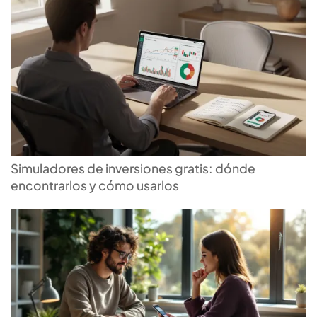
Simuladores de inversiones gratis: dónde
encontrarlos y cómo usarlos