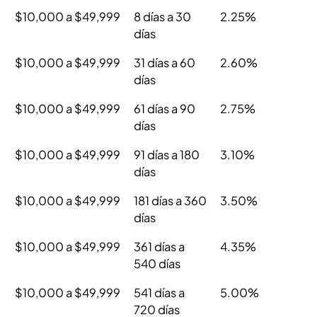
$10,000 a $49,999
8 días a 30
2.25%
días
$10,000 a $49,999
31 días a 60
2.60%
días
$10,000 a $49,999
61 días a 90
2.75%
días
$10,000 a $49,999
91 días a 180
3.10%
días
$10,000 a $49,999
181 días a 360
3.50%
días
$10,000 a $49,999
361 días a
4.35%
540 días
$10,000 a $49,999
541 días a
5.00%
720 días