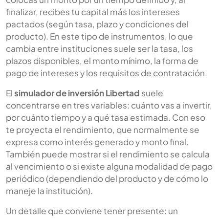
finalizar, recibes tu capital más los intereses
pactados (según tasa, plazo y condiciones del
producto). En este tipo de instrumentos, lo que
cambia entre instituciones suele ser la tasa, los
plazos disponibles, el monto mínimo, la forma de
pago de intereses y los requisitos de contratación.
El
simulador de inversión Libertad
suele
concentrarse en tres variables: cuánto vas a invertir,
por cuánto tiempo y a qué tasa estimada. Con eso
te proyecta el rendimiento, que normalmente se
expresa como interés generado y monto final.
También puede mostrar si el rendimiento se calcula
al vencimiento o si existe alguna modalidad de pago
periódico (dependiendo del producto y de cómo lo
maneje la institución).
Un detalle que conviene tener presente: un