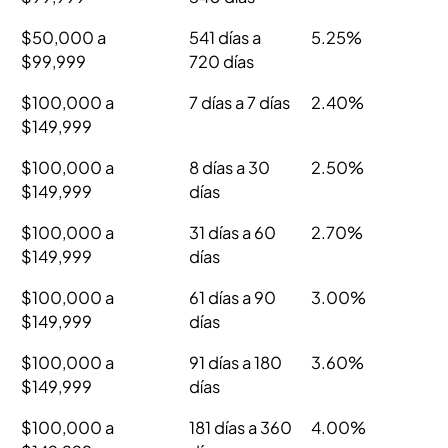
$50,000 a
541 días a
5.25%
$99,999
720 días
$100,000 a
7 días a 7 días
2.40%
$149,999
$100,000 a
8 días a 30
2.50%
$149,999
días
$100,000 a
31 días a 60
2.70%
$149,999
días
$100,000 a
61 días a 90
3.00%
$149,999
días
$100,000 a
91 días a 180
3.60%
$149,999
días
$100,000 a
181 días a 360
4.00%