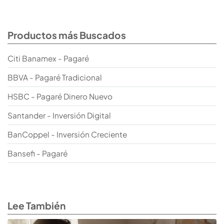
Productos más Buscados
Citi Banamex - Pagaré
BBVA - Pagaré Tradicional
HSBC - Pagaré Dinero Nuevo
Santander - Inversión Digital
BanCoppel - Inversión Creciente
Bansefi - Pagaré
Lee También