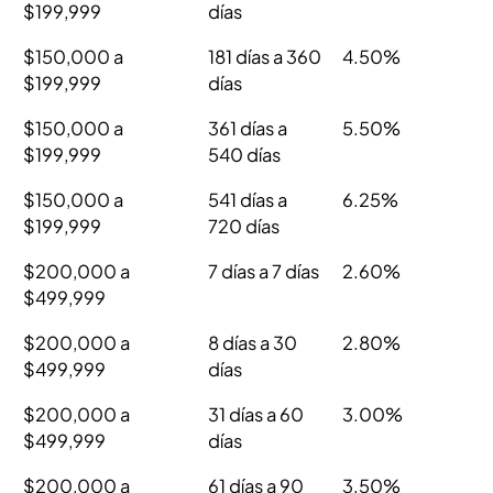
$199,999
días
$150,000 a
181 días a 360
4.50%
$199,999
días
$150,000 a
361 días a
5.50%
$199,999
540 días
$150,000 a
541 días a
6.25%
$199,999
720 días
$200,000 a
7 días a 7 días
2.60%
$499,999
$200,000 a
8 días a 30
2.80%
$499,999
días
$200,000 a
31 días a 60
3.00%
$499,999
días
$200,000 a
61 días a 90
3.50%