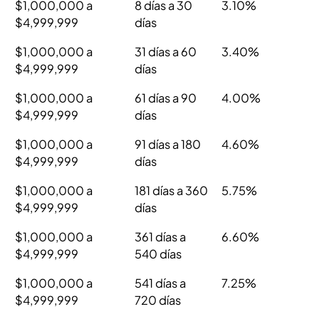
$1,000,000 a
8 días a 30
3.10%
$4,999,999
días
$1,000,000 a
31 días a 60
3.40%
$4,999,999
días
$1,000,000 a
61 días a 90
4.00%
$4,999,999
días
$1,000,000 a
91 días a 180
4.60%
$4,999,999
días
$1,000,000 a
181 días a 360
5.75%
$4,999,999
días
$1,000,000 a
361 días a
6.60%
$4,999,999
540 días
$1,000,000 a
541 días a
7.25%
$4,999,999
720 días