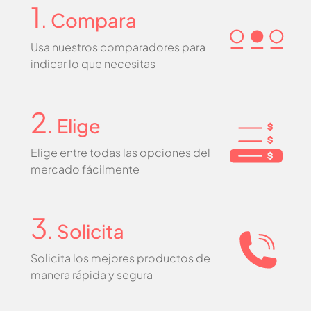
1
. Compara
Usa nuestros comparadores para
indicar lo que necesitas
2
. Elige
Elige entre todas las opciones del
mercado fácilmente
3
. Solicita
Solicita los mejores productos de
manera rápida y segura