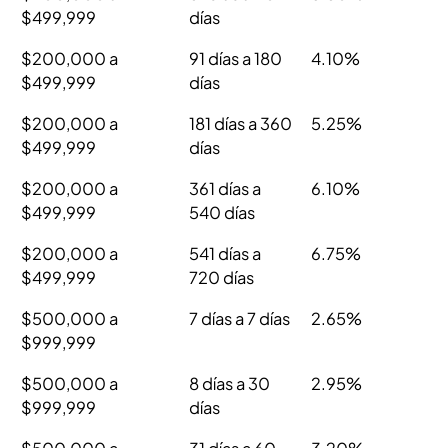
$499,999
días
$200,000 a
91 días a 180
4.10%
$499,999
días
$200,000 a
181 días a 360
5.25%
$499,999
días
$200,000 a
361 días a
6.10%
$499,999
540 días
$200,000 a
541 días a
6.75%
$499,999
720 días
$500,000 a
7 días a 7 días
2.65%
$999,999
$500,000 a
8 días a 30
2.95%
$999,999
días