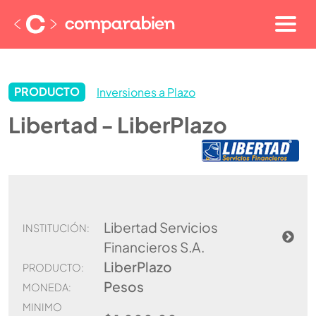
PRODUCTO
Inversiones a Plazo
Libertad - LiberPlazo
Libertad Servicios
INSTITUCIÓN:
Financieros S.A.
LiberPlazo
PRODUCTO:
Pesos
MONEDA:
MINIMO