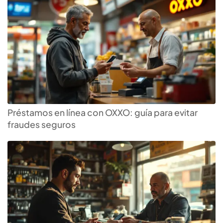
Préstamos en línea con OXXO: guía para evitar
fraudes seguros