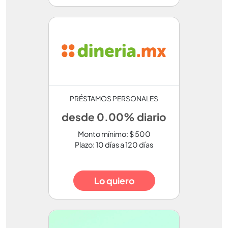
PRÉSTAMOS PERSONALES
desde 0.00% diario
Monto mínimo: $ 500
Plazo: 10 días a 120 días
Lo quiero