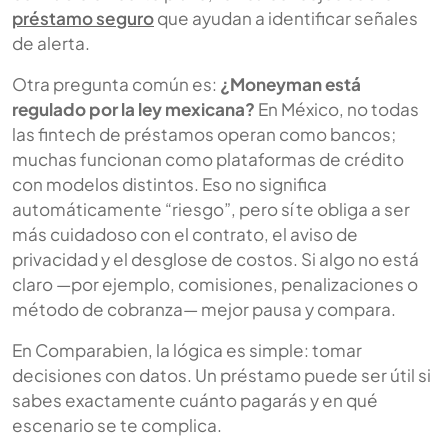
préstamo seguro
que ayudan a identificar señales
de alerta.
Otra pregunta común es:
¿Moneyman está
regulado por la ley mexicana?
En México, no todas
las fintech de préstamos operan como bancos;
muchas funcionan como plataformas de crédito
con modelos distintos. Eso no significa
automáticamente “riesgo”, pero sí te obliga a ser
más cuidadoso con el contrato, el aviso de
privacidad y el desglose de costos. Si algo no está
claro —por ejemplo, comisiones, penalizaciones o
método de cobranza— mejor pausa y compara.
En Comparabien, la lógica es simple: tomar
decisiones con datos. Un préstamo puede ser útil si
sabes exactamente cuánto pagarás y en qué
escenario se te complica.