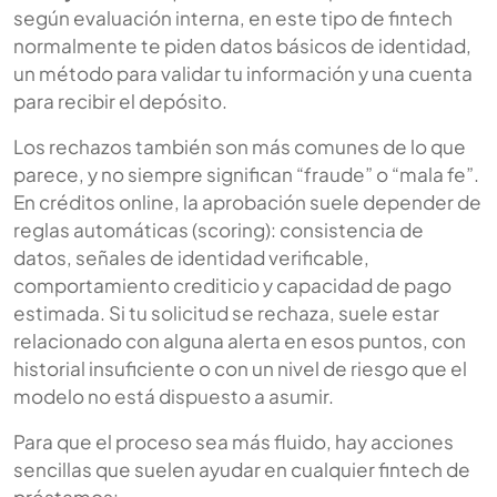
según evaluación interna, en este tipo de fintech
normalmente te piden datos básicos de identidad,
un método para validar tu información y una cuenta
para recibir el depósito.
Los rechazos también son más comunes de lo que
parece, y no siempre significan “fraude” o “mala fe”.
En créditos online, la aprobación suele depender de
reglas automáticas (scoring): consistencia de
datos, señales de identidad verificable,
comportamiento crediticio y capacidad de pago
estimada. Si tu solicitud se rechaza, suele estar
relacionado con alguna alerta en esos puntos, con
historial insuficiente o con un nivel de riesgo que el
modelo no está dispuesto a asumir.
Para que el proceso sea más fluido, hay acciones
sencillas que suelen ayudar en cualquier fintech de