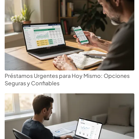
Préstamos Urgentes para Hoy Mismo: Opciones
Seguras y Confiables