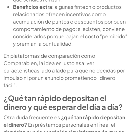
Beneficios extra
: algunas fintech o productos
relacionados ofrecen incentivos como
acumulación de puntos o descuentos por buen
comportamiento de pago; si existen, conviene
considerarlos porque bajan el costo “percibido”
y premian la puntualidad.
En plataformas de comparación como
Comparabien, la idea es justo esa: ver
características lado a lado para que no decidas por
impulso ni por un anuncio prometiendo “dinero
fácil”.
¿Qué tan rápido depositan el
dinero y qué esperar del día a día?
Otra duda frecuente es
¿qué tan rápido depositan
el dinero?
En préstamos personales en línea, el