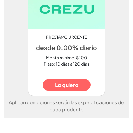
PRESTAMO URGENTE
desde 0.00% diario
Monto mínimo: $ 100
Plazo: 10 días a 120 días
Lo quiero
Aplican condiciones según las especificaciones de
cada producto