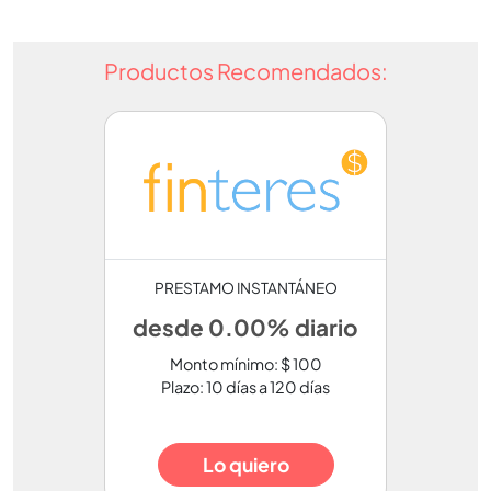
Productos Recomendados:
PRESTAMO INSTANTÁNEO
desde 0.00% diario
Monto mínimo: $ 100
Plazo: 10 días a 120 días
Lo quiero