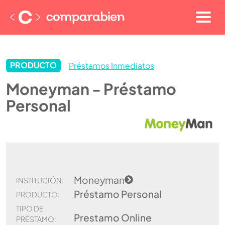
PRODUCTO
Préstamos Inmediatos
Moneyman - Préstamo
Personal
Moneyman
INSTITUCIÓN:
Préstamo Personal
PRODUCTO:
TIPO DE
Prestamo Online
PRÉSTAMO: