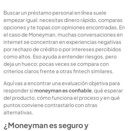
Buscar un préstamo personal en línea suele
empezar igual: necesitas dinero rápido, comparas
opciones y te topas con opiniones encontradas. En
el caso de Moneyman, muchas conversaciones en
internet se concentran en experiencias negativas
por rechazo de crédito o por intereses percibidos
como altos. Eso ayuda a entender riesgos, pero
deja un hueco: pocas veces se compara con
criterios claros frente a otras fintech similares.
Aquí vas a encontrar una evaluación objetiva para
responder si
moneyman es confiable
, qué esperar
del producto, cómo funciona el proceso y en qué
puntos conviene contrastarlo con otras
alternativas.
¿Moneyman es seguro y