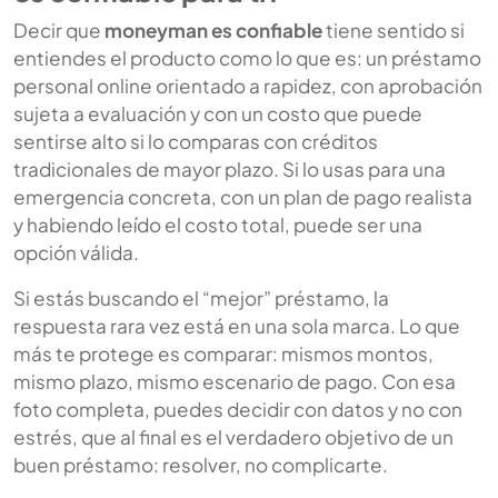
Decir que
moneyman es confiable
tiene sentido si
entiendes el producto como lo que es: un préstamo
personal online orientado a rapidez, con aprobación
sujeta a evaluación y con un costo que puede
sentirse alto si lo comparas con créditos
tradicionales de mayor plazo. Si lo usas para una
emergencia concreta, con un plan de pago realista
y habiendo leído el costo total, puede ser una
opción válida.
Si estás buscando el “mejor” préstamo, la
respuesta rara vez está en una sola marca. Lo que
más te protege es comparar: mismos montos,
mismo plazo, mismo escenario de pago. Con esa
foto completa, puedes decidir con datos y no con
estrés, que al final es el verdadero objetivo de un
buen préstamo: resolver, no complicarte.