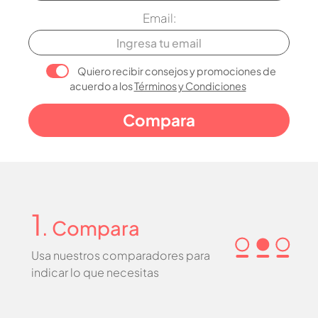
Email:
Quiero recibir consejos y promociones de
acuerdo a los
Términos y Condiciones
1
. Compara
Usa nuestros comparadores para
indicar lo que necesitas