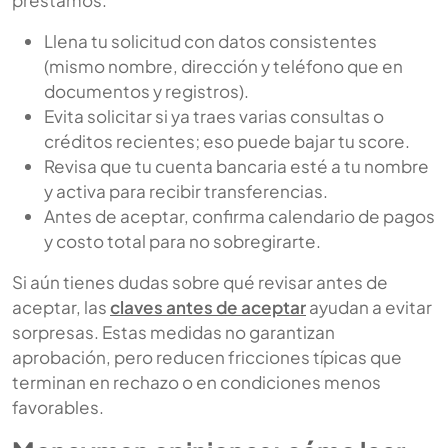
préstamos:
Llena tu solicitud con datos consistentes
(mismo nombre, dirección y teléfono que en
documentos y registros).
Evita solicitar si ya traes varias consultas o
créditos recientes; eso puede bajar tu score.
Revisa que tu cuenta bancaria esté a tu nombre
y activa para recibir transferencias.
Antes de aceptar, confirma calendario de pagos
y costo total para no sobregirarte.
Si aún tienes dudas sobre qué revisar antes de
aceptar, las
claves antes de aceptar
ayudan a evitar
sorpresas. Estas medidas no garantizan
aprobación, pero reducen fricciones típicas que
terminan en rechazo o en condiciones menos
favorables.