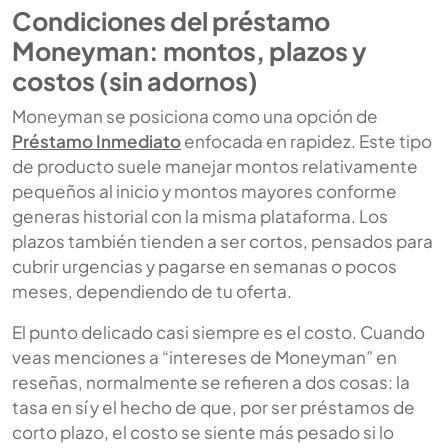
Condiciones del préstamo
Moneyman: montos, plazos y
costos (sin adornos)
Moneyman se posiciona como una opción de
Préstamo Inmediato
enfocada en rapidez. Este tipo
de producto suele manejar montos relativamente
pequeños al inicio y montos mayores conforme
generas historial con la misma plataforma. Los
plazos también tienden a ser cortos, pensados para
cubrir urgencias y pagarse en semanas o pocos
meses, dependiendo de tu oferta.
El punto delicado casi siempre es el costo. Cuando
veas menciones a “intereses de Moneyman” en
reseñas, normalmente se refieren a dos cosas: la
tasa en sí y el hecho de que, por ser préstamos de
corto plazo, el costo se siente más pesado si lo