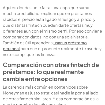
Aquí es donde suele faltar una capa que suma
mucha credibilidad: explicar que en préstamos
rápidos el precio está ligado al riesgo y al plazo, y
que distintas fintech pueden darte ofertas muy
diferentes aun con el mismo perfil. Por eso conviene
comparar con datos, no con una sola historia.
También es útil aprender a
usar un préstamo
personal
para que el producto realmente te ayude y
no te complique las finanzas.
Comparación con otras fintech de
préstamos: lo que realmente
cambia entre opciones
La carencia más común en contenidos sobre
Moneyman es justo esta: casi nadie la pone al lado
de otras fintech similares. Y esa comparación es la
que te permite decidir con calma.