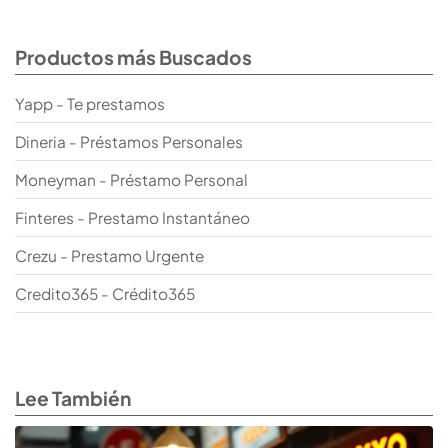
Productos más Buscados
Yapp - Te prestamos
Dineria - Préstamos Personales
Moneyman - Préstamo Personal
Finteres - Prestamo Instantáneo
Crezu - Prestamo Urgente
Credito365 - Crédito365
Lee También