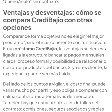
“bueno/malo” sin contexto.
Ventajas y desventajas: cómo se
compara CrediBajío con otras
opciones
Comparar de forma objetiva no es elegir “el mejor
préstamo”, sino el más coherente con tu situación.
En un
préstamo CrediBajío
, las ventajas suelen estar
ligadas a la estructura bancaria: pagos mensuales
claros, proceso formal y posibilidad de relacionarlo
con otros productos del banco. Si ya eres cliente, la
experiencia puede ser más fluida.
Del lado de los puntos a vigilar, el costo final puede
variar mucho por perfil, y eso obliga a comparar con
calma contra otras alternativas del mercado.
También hay que estar atento a los detalles del
contrato: comisiones, seguros asociados y reglas