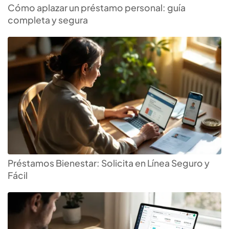
Cómo aplazar un préstamo personal: guía
completa y segura
Préstamos Bienestar: Solicita en Línea Seguro y
Fácil