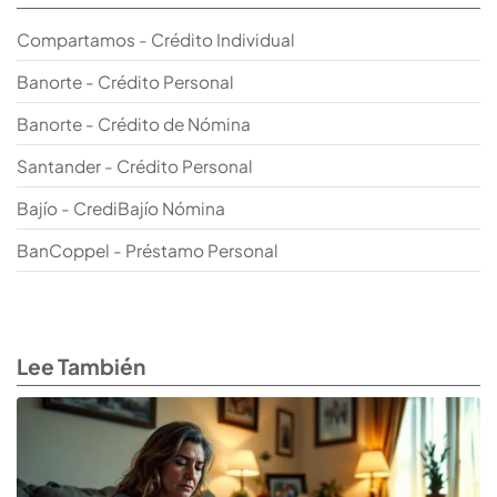
Compartamos - Crédito Individual
Banorte - Crédito Personal
Banorte - Crédito de Nómina
Santander - Crédito Personal
Bajío - CrediBajío Nómina
BanCoppel - Préstamo Personal
Lee También