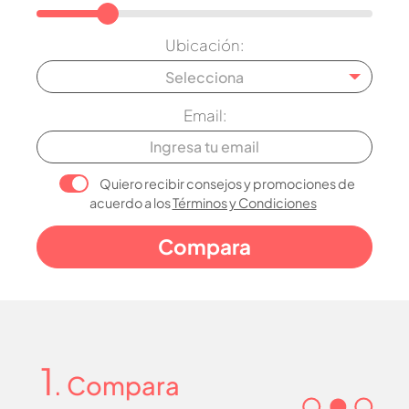
Ubicación:
Selecciona
Email:
Quiero recibir consejos y promociones de
acuerdo a los
Términos y Condiciones
1
. Compara