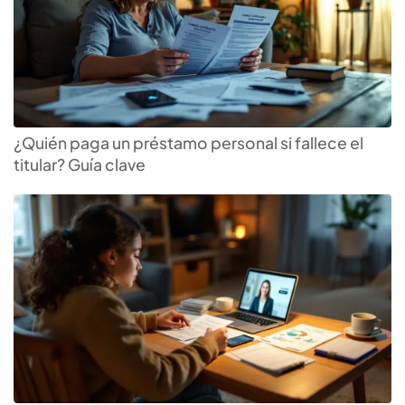
¿Quién paga un préstamo personal si fallece el
titular? Guía clave