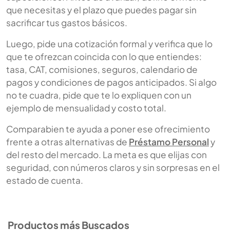
que necesitas y el plazo que puedes pagar sin
sacrificar tus gastos básicos.
Luego, pide una cotización formal y verifica que lo
que te ofrezcan coincida con lo que entiendes:
tasa, CAT, comisiones, seguros, calendario de
pagos y condiciones de pagos anticipados. Si algo
no te cuadra, pide que te lo expliquen con un
ejemplo de mensualidad y costo total.
Comparabien te ayuda a poner ese ofrecimiento
frente a otras alternativas de
Préstamo Personal
y
del resto del mercado. La meta es que elijas con
seguridad, con números claros y sin sorpresas en el
estado de cuenta.
Productos más Buscados