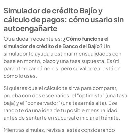
Simulador de crédito Bajío y
cálculo de pagos: cómo usarlo sin
autoengañarte
Otra duda frecuente es:
¿Cómo funciona el
simulador de crédito de Banco del Bajío?
Un
simulador te ayuda a estimar mensualidades con
base en monto, plazo y una tasa supuesta. Es útil
para aterrizar números, pero su valor real está en
cómo lo uses.
Si quieres que el cálculo te sirva para comparar,
prueba con dos escenarios: el “optimista” (una tasa
baja) y el “conservador” (una tasa más alta). Ese
rango te da una idea de tu posible mensualidad
antes de sentarte en sucursal o iniciar el trámite.
Mientras simulas, revisa si estás considerando