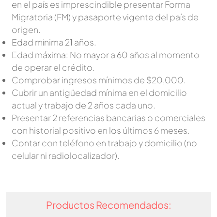
en el país es imprescindible presentar Forma
Migratoria (FM) y pasaporte vigente del país de
origen.
Edad mínima 21 años.
Edad máxima: No mayor a 60 años al momento
de operar el crédito.
Comprobar ingresos mínimos de $20,000.
Cubrir un antigüedad mínima en el domicilio
actual y trabajo de 2 años cada uno.
Presentar 2 referencias bancarias o comerciales
con historial positivo en los últimos 6 meses.
Contar con teléfono en trabajo y domicilio (no
celular ni radiolocalizador).
Productos Recomendados: