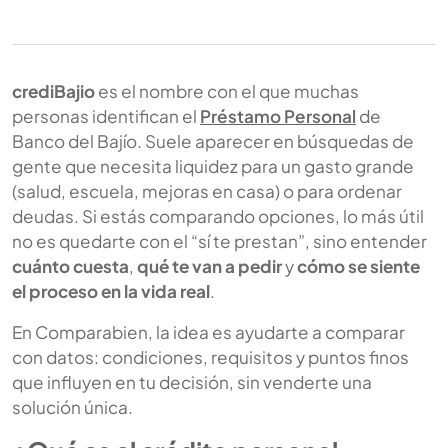
crediBajio
es el nombre con el que muchas
personas identifican el
Préstamo Personal
de
Banco del Bajío. Suele aparecer en búsquedas de
gente que necesita liquidez para un gasto grande
(salud, escuela, mejoras en casa) o para ordenar
deudas. Si estás comparando opciones, lo más útil
no es quedarte con el “sí te prestan”, sino entender
cuánto cuesta
,
qué te van a pedir
y
cómo se siente
el proceso en la vida real
.
En Comparabien, la idea es ayudarte a comparar
con datos: condiciones, requisitos y puntos finos
que influyen en tu decisión, sin venderte una
solución única.