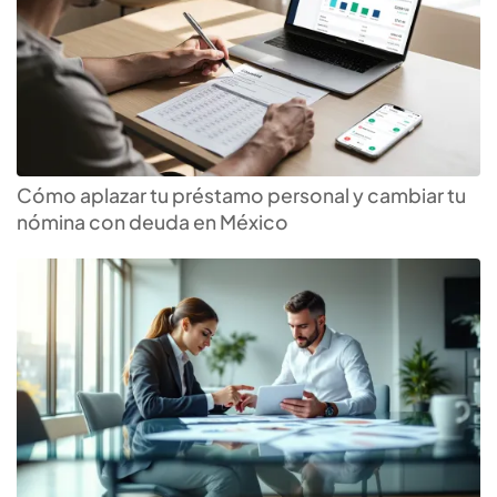
Cómo aplazar tu préstamo personal y cambiar tu
nómina con deuda en México