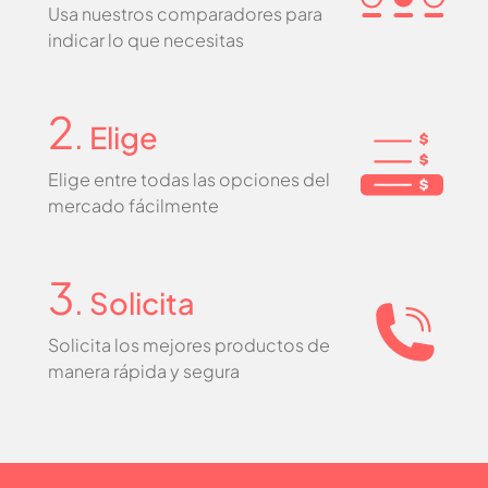
Usa nuestros comparadores para
indicar lo que necesitas
2
. Elige
Elige entre todas las opciones del
mercado fácilmente
3
. Solicita
Solicita los mejores productos de
manera rápida y segura