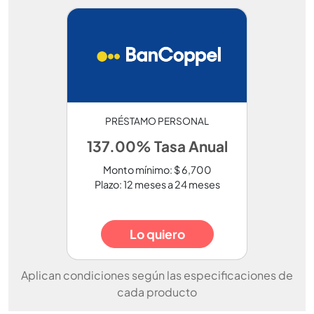
PRÉSTAMO PERSONAL
137.00% Tasa Anual
Monto mínimo: $ 6,700
Plazo: 12 meses a 24 meses
Lo quiero
Aplican condiciones según las especificaciones de
cada producto