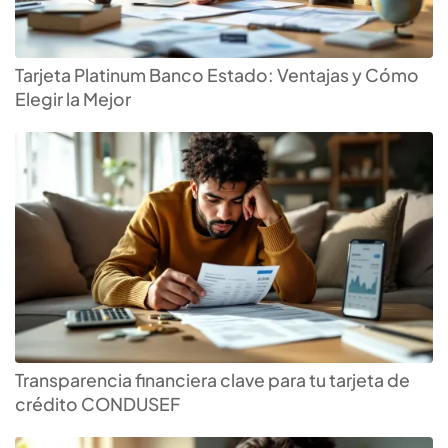
Tarjeta Platinum Banco Estado: Ventajas y Cómo
Elegir la Mejor
Transparencia financiera clave para tu tarjeta de
crédito CONDUSEF