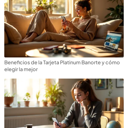
Beneficios de la Tarjeta Platinum Banorte y cómo
elegir la mejor