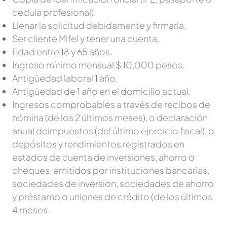
cédula profesional).
Llenar la solicitud debidamente y firmarla.
Ser cliente Mifel y tener una cuenta.
Edad entre 18 y 65 años.
Ingreso mínimo mensual $ 10,000 pesos.
Antigüedad laboral 1 año.
Antigüedad de 1 año en el domicilio actual.
Ingresos comprobables a través de recibos de
nómina (de los 2 últimos meses), o declaración
anual deimpuestos (del último ejercicio fiscal), o
depósitos y rendimientos registrados en
estados de cuenta de inversiones, ahorro o
cheques, emitidos por instituciones bancarias,
sociedades de inversión, sociedades de ahorro
y préstamo o uniones de crédito (de los últimos
4 meses.