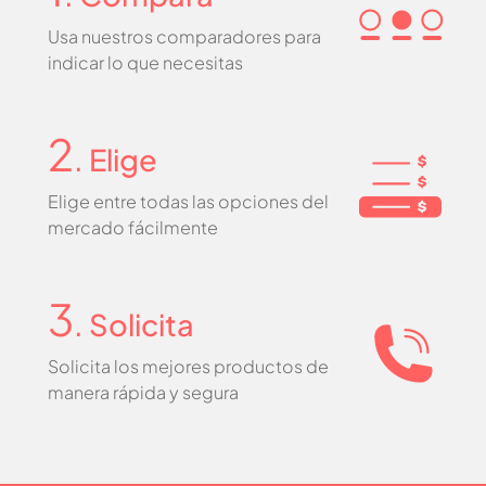
Usa nuestros comparadores para
indicar lo que necesitas
2
. Elige
Elige entre todas las opciones del
mercado fácilmente
3
. Solicita
Solicita los mejores productos de
manera rápida y segura