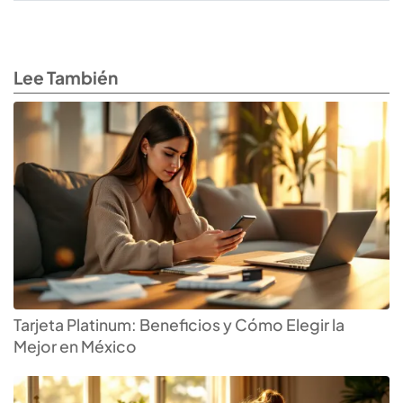
Lee También
Tarjeta Platinum: Beneficios y Cómo Elegir la
Mejor en México