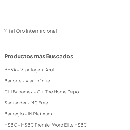
Mifel Oro Internacional
Productos más Buscados
BBVA - Visa Tarjeta Azul
Banorte - Visa Infinite
Citi Banamex - Citi The Home Depot
Santander - MC Free
Banregio - IN Platinum
HSBC - HSBC Premier Word Elite HSBC