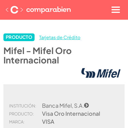
PRODUCTO
Tarjetas de Crédito
Mifel - Mifel Oro
Internacional
Banca Mifel, S.A.
INSTITUCIÓN:
Visa Oro Internacional
PRODUCTO:
VISA
MARCA: