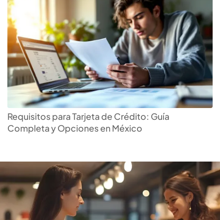
Encuentra tu
tarjeta de
crédito
ideal
Requisitos para Tarjeta de Crédito: Guía
Completa y Opciones en México