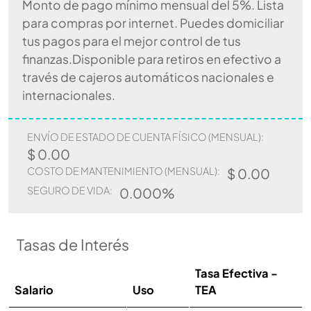
Monto de pago mínimo mensual del 5%. Lista
para compras por internet. Puedes domiciliar
tus pagos para el mejor control de tus
finanzas.Disponible para retiros en efectivo a
través de cajeros automáticos nacionales e
internacionales.
ENVÍO DE ESTADO DE CUENTA FÍSICO (MENSUAL):
$ 0.00
COSTO DE MANTENIMIENTO (MENSUAL):
$ 0.00
SEGURO DE VIDA:
0.000%
Tasas de Interés
Tasa Efectiva -
Salario
Uso
TEA