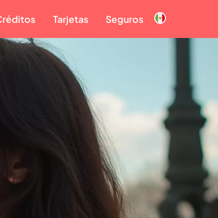
Créditos
Tarjetas
Seguros