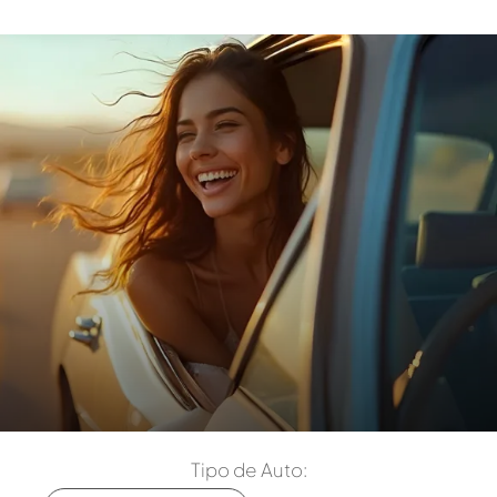
Tipo de Auto: