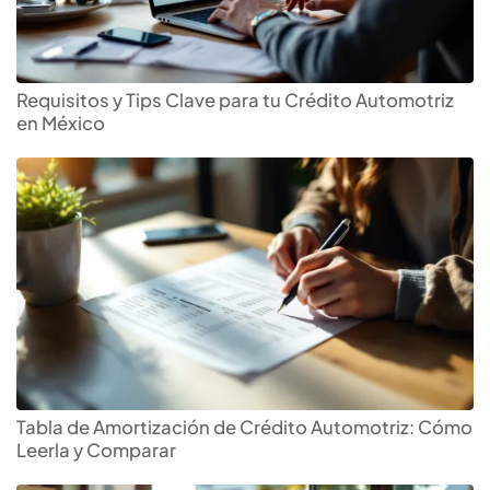
Requisitos y Tips Clave para tu Crédito Automotriz
en México
Tabla de Amortización de Crédito Automotriz: Cómo
Leerla y Comparar