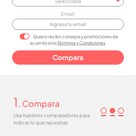
Selecciona
Email:
Quiero recibir consejos y promociones de
acuerdo a los
Términos y Condiciones
1
. Compara
Usa nuestros comparadores para
indicar lo que necesitas