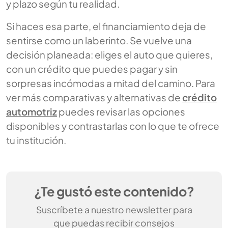
y plazo según tu realidad.
Si haces esa parte, el financiamiento deja de
sentirse como un laberinto. Se vuelve una
decisión planeada: eliges el auto que quieres,
con un crédito que puedes pagar y sin
sorpresas incómodas a mitad del camino. Para
ver más comparativas y alternativas de
crédito
automotriz
puedes revisar las opciones
disponibles y contrastarlas con lo que te ofrece
tu institución.
¿Te gustó este contenido?
Suscríbete a nuestro newsletter para
que puedas recibir consejos