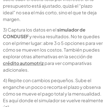
presupuesto está ajustado, quizá el “plazo
ideal” no sea el más corto, sino el que te deja
margen.
3) Captura los datos en el
simulador de
CONDUSEF
y revisa resultados. No te quedes
con el primer lugar: abre 3 o 5 opciones para ver
cómo se mueven los costos. También puedes
explorar otras alternativas en la sección de
crédito automotriz
para ver comparativas
adicionales.
4) Repite con cambios pequeños. Sube el
enganche un poco o recorta el plazo y observa
cómo se mueve el pago total y la mensualidad.
Es aquí donde el simulador se vuelve realmente
útil.