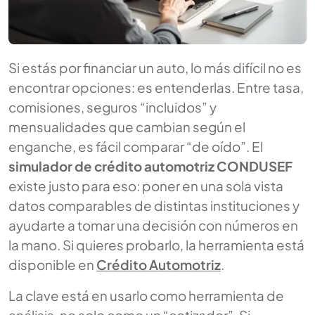
Si estás por financiar un auto, lo más difícil no es
encontrar opciones: es entenderlas. Entre tasa,
comisiones, seguros “incluidos” y
mensualidades que cambian según el
enganche, es fácil comparar “de oído”. El
simulador de crédito automotriz CONDUSEF
existe justo para eso: poner en una sola vista
datos comparables de distintas instituciones y
ayudarte a tomar una decisión con números en
la mano. Si quieres probarlo, la herramienta está
disponible en
Crédito Automotriz
.
La clave está en usarlo como herramienta de