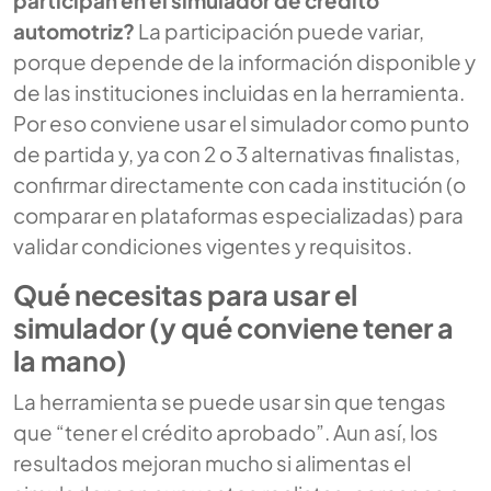
automotriz?
La participación puede variar,
porque depende de la información disponible y
de las instituciones incluidas en la herramienta.
Por eso conviene usar el simulador como punto
de partida y, ya con 2 o 3 alternativas finalistas,
confirmar directamente con cada institución (o
comparar en plataformas especializadas) para
validar condiciones vigentes y requisitos.
Qué necesitas para usar el
simulador (y qué conviene tener a
la mano)
La herramienta se puede usar sin que tengas
que “tener el crédito aprobado”. Aun así, los
resultados mejoran mucho si alimentas el