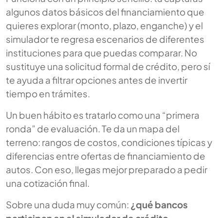
algunos datos básicos del financiamiento que
quieres explorar (monto, plazo, enganche) y el
simulador te regresa escenarios de diferentes
instituciones para que puedas comparar. No
sustituye una solicitud formal de crédito, pero sí
te ayuda a filtrar opciones antes de invertir
tiempo en trámites.
Un buen hábito es tratarlo como una “primera
ronda” de evaluación. Te da un mapa del
terreno: rangos de costos, condiciones típicas y
diferencias entre ofertas de financiamiento de
autos. Con eso, llegas mejor preparado a pedir
una cotización final.
Sobre una duda muy común:
¿qué bancos
participan en el simulador de crédito