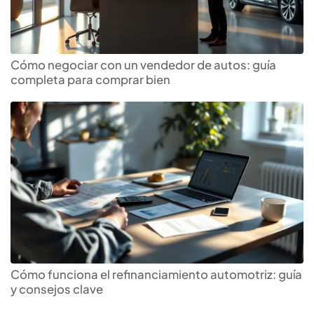
Cómo negociar con un vendedor de autos: guía
completa para comprar bien
Descubre el mejor
crédito
automotriz
para ti
Cómo funciona el refinanciamiento automotriz: guía
y consejos clave