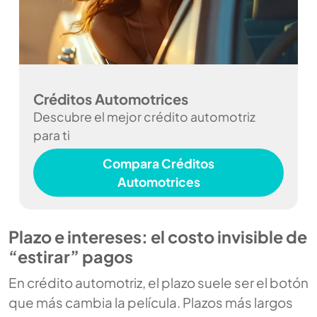
Créditos Automotrices
Descubre el mejor crédito automotriz
para ti
Compara Créditos
Automotrices
Plazo e intereses: el costo invisible de
“estirar” pagos
En crédito automotriz, el plazo suele ser el botón
que más cambia la película. Plazos más largos