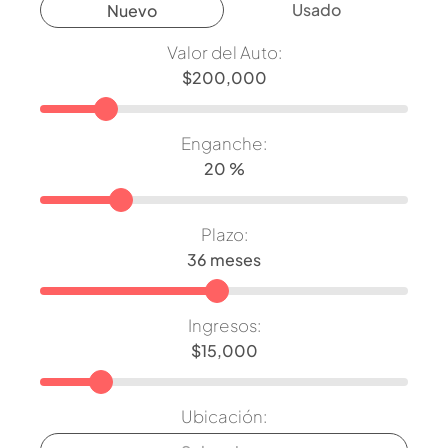
Usado
Nuevo
Valor del Auto:
Enganche:
Plazo:
Ingresos:
Ubicación: