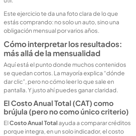
Este ejercicio te da una foto clara de lo que
estás comprando: no solo un auto, sino una
obligación mensual por varios años.
Cómo interpretar los resultados:
más allá de la mensualidad
Aquí está el punto donde muchos contenidos
se quedan cortos. La mayoría explica “dónde
dar clic”, pero no cómo leer lo que sale en
pantalla. Y justo ahí puedes ganar claridad.
El Costo Anual Total (CAT) como
brújula (pero no como único criterio)
El
Costo Anual Total
ayuda a comparar créditos
porque integra, en un solo indicador, el costo