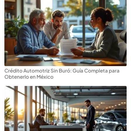
Crédito Automotriz Sin Buró: Guía Completa para
Obtenerlo en México