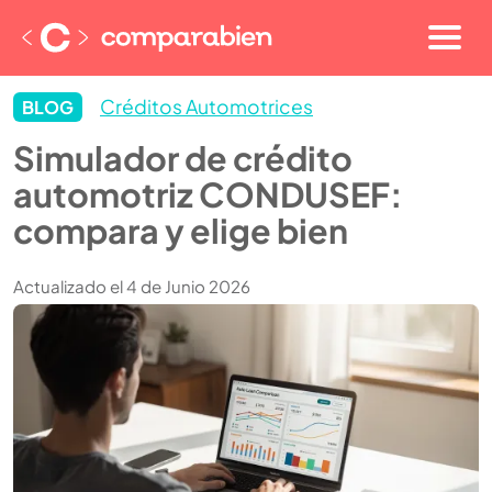
Créditos Automotrices
BLOG
Simulador de crédito
automotriz CONDUSEF:
compara y elige bien
Actualizado el 4 de Junio 2026