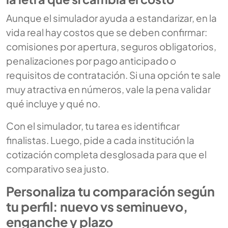
Aunque el simulador ayuda a estandarizar, en la
vida real hay costos que se deben confirmar:
comisiones por apertura, seguros obligatorios,
penalizaciones por pago anticipado o
requisitos de contratación. Si una opción te sale
muy atractiva en números, vale la pena validar
qué incluye y qué no.
Con el simulador, tu tarea es identificar
finalistas. Luego, pide a cada institución la
cotización completa desglosada para que el
comparativo sea justo.
Personaliza tu comparación según
tu perfil: nuevo vs seminuevo,
enganche y plazo