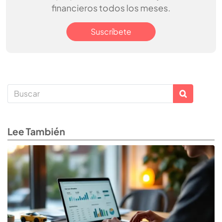
financieros todos los meses.
Suscríbete
Lee También