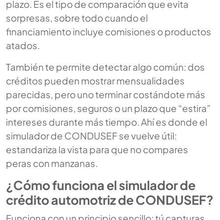
plazo. Es el tipo de comparación que evita
sorpresas, sobre todo cuando el
financiamiento incluye comisiones o productos
atados.
También te permite detectar algo común: dos
créditos pueden mostrar mensualidades
parecidas, pero uno terminar costándote más
por comisiones, seguros o un plazo que “estira”
intereses durante más tiempo. Ahí es donde el
simulador de CONDUSEF se vuelve útil:
estandariza la vista para que no compares
peras con manzanas.
¿Cómo funciona el simulador de
crédito automotriz de CONDUSEF?
Funciona con un principio sencillo: tú capturas