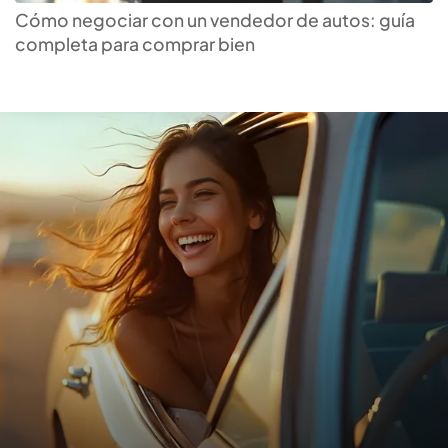
automotriz
para ti
Cómo negociar con un vendedor de autos: guía
completa para comprar bien