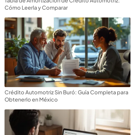
Tabla de Amortización de Crédito Automotriz:
Cómo Leerla y Comparar
Crédito Automotriz Sin Buró: Guía Completa para
Obtenerlo en México