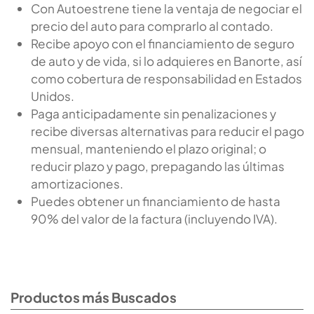
Con Autoestrene tiene la ventaja de negociar el
precio del auto para comprarlo al contado.
Recibe apoyo con el financiamiento de seguro
de auto y de vida, si lo adquieres en Banorte, así
como cobertura de responsabilidad en Estados
Unidos.
Paga anticipadamente sin penalizaciones y
recibe diversas alternativas para reducir el pago
mensual, manteniendo el plazo original; o
reducir plazo y pago, prepagando las últimas
amortizaciones.
Puedes obtener un financiamiento de hasta
90% del valor de la factura (incluyendo IVA).
Productos más Buscados