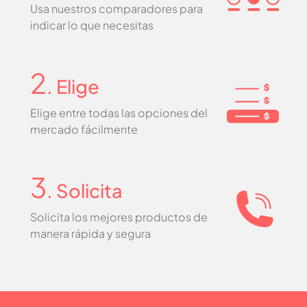
Usa nuestros comparadores para
indicar lo que necesitas
2
. Elige
Elige entre todas las opciones del
mercado fácilmente
3
. Solicita
Solicita los mejores productos de
manera rápida y segura