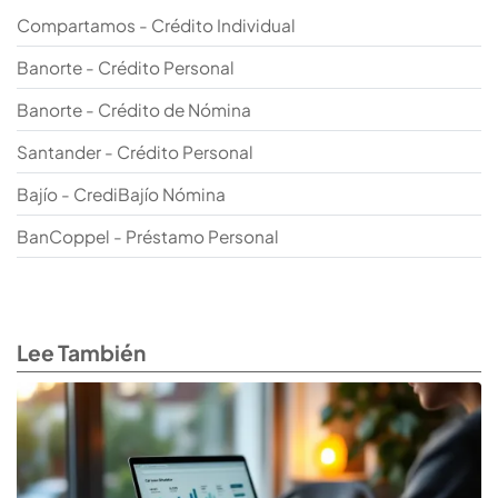
Compartamos - Crédito Individual
Banorte - Crédito Personal
Banorte - Crédito de Nómina
Santander - Crédito Personal
Bajío - CrediBajío Nómina
BanCoppel - Préstamo Personal
Lee También