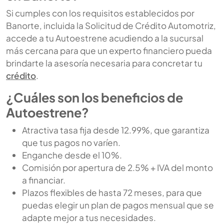
Si cumples con los requisitos establecidos por
Banorte, incluida la Solicitud de Crédito Automotriz,
accede a tu Autoestrene acudiendo a la sucursal
más cercana para que un experto financiero pueda
brindarte la asesoría necesaria para concretar tu
crédito
.
¿Cuáles son los beneficios de
Autoestrene?
Atractiva tasa fija desde 12.99%, que garantiza
que tus pagos no varíen.
Enganche desde el 10%.
Comisión por apertura de 2.5% + IVA del monto
a financiar.
Plazos flexibles de hasta 72 meses, para que
puedas elegir un plan de pagos mensual que se
adapte mejor a tus necesidades.