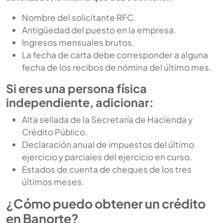
Nombre del solicitante RFC.
Antigüedad del puesto en la empresa.
Ingresos mensuales brutos.
La fecha de carta debe corresponder a alguna
fecha de los recibos de nómina del último mes.
Si eres una persona física
independiente, adicionar:
Alta sellada de la Secretaría de Hacienda y
Crédito Público.
Declaración anual de impuestos del último
ejercicio y parciales del ejercicio en curso.
Estados de cuenta de cheques de los tres
últimos meses.
¿Cómo puedo obtener un crédito
en Banorte?