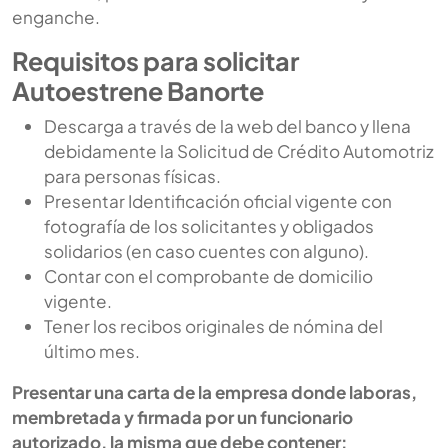
enganche.
Requisitos para solicitar
Autoestrene Banorte
Descarga a través de la web del banco y llena
debidamente la Solicitud de Crédito Automotriz
para personas físicas.
Presentar Identificación oficial vigente con
fotografía de los solicitantes y obligados
solidarios (en caso cuentes con alguno).
Contar con el comprobante de domicilio
vigente.
Tener los recibos originales de nómina del
último mes.
Presentar una carta de la empresa donde laboras,
membretada y firmada por un funcionario
autorizado, la misma que debe contener: