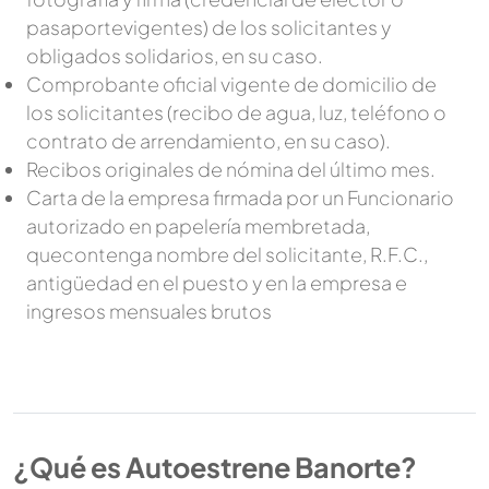
pasaportevigentes) de los solicitantes y
obligados solidarios, en su caso.
Comprobante oficial vigente de domicilio de
los solicitantes (recibo de agua, luz, teléfono o
contrato de arrendamiento, en su caso).
Recibos originales de nómina del último mes.
Carta de la empresa firmada por un Funcionario
autorizado en papelería membretada,
quecontenga nombre del solicitante, R.F.C.,
antigüedad en el puesto y en la empresa e
ingresos mensuales brutos
¿Qué es Autoestrene Banorte?