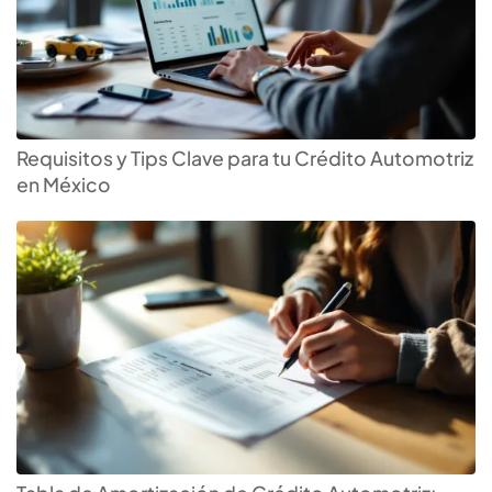
Requisitos y Tips Clave para tu Crédito Automotriz
en México