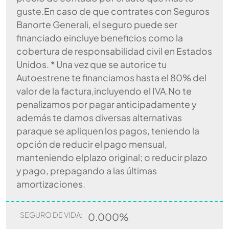
guste.En caso de que contrates con Seguros
Banorte Generali, el seguro puede ser
financiado eincluye beneficios como la
cobertura de responsabilidad civil en Estados
Unidos. * Una vez que se autorice tu
Autoestrene te financiamos hasta el 80% del
valor de la factura,incluyendo el IVA.No te
penalizamos por pagar anticipadamente y
además te damos diversas alternativas
paraque se apliquen los pagos, teniendo la
opción de reducir el pago mensual,
manteniendo elplazo original; o reducir plazo
y pago, prepagando a las últimas
amortizaciones.
SEGURO DE VIDA:
0.000%